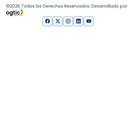
©2026 Todos los Derechos Reservados. Desarrollado por