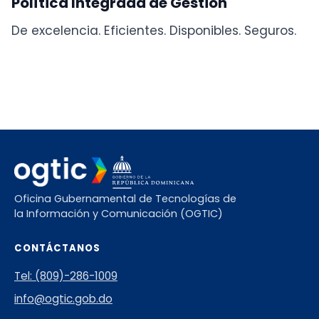
Política Integrada de Gestión
De excelencia. Eficientes. Disponibles. Seguros.
Oficina Gubernamental de Tecnologías de
la Información y Comunicación (OGTIC)
CONTÁCTANOS
Tel: (809)-286-1009
info@ogtic.gob.do