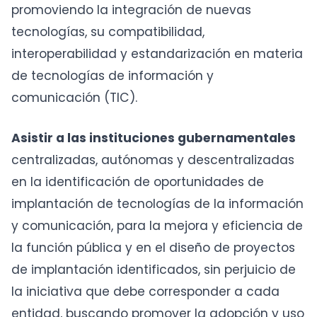
promoviendo la integración de nuevas
tecnologías, su compatibilidad,
interoperabilidad y estandarización en materia
de tecnologías de información y
comunicación (TIC).
Asistir a las instituciones gubernamentales
centralizadas, autónomas y descentralizadas
en la identificación de oportunidades de
implantación de tecnologías de la información
y comunicación, para la mejora y eficiencia de
la función pública y en el diseño de proyectos
de implantación identificados, sin perjuicio de
la iniciativa que debe corresponder a cada
entidad, buscando promover la adopción y uso