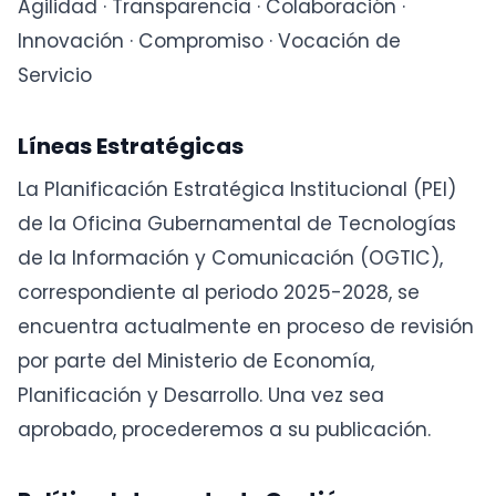
Agilidad · Transparencia · Colaboración ·
Innovación · Compromiso · Vocación de
Servicio
Líneas Estratégicas
La Planificación Estratégica Institucional (PEI)
de la Oficina Gubernamental de Tecnologías
de la Información y Comunicación (OGTIC),
correspondiente al periodo 2025-2028, se
encuentra actualmente en proceso de revisión
por parte del Ministerio de Economía,
Planificación y Desarrollo. Una vez sea
aprobado, procederemos a su publicación.