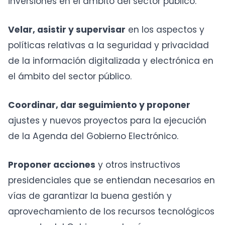
inversiones en el ámbito del sector público.
Velar, asistir y supervisar
en los aspectos y
políticas relativas a la seguridad y privacidad
de la información digitalizada y electrónica en
el ámbito del sector público.
Coordinar, dar seguimiento y proponer
ajustes y nuevos proyectos para la ejecución
de la Agenda del Gobierno Electrónico.
Proponer acciones
y otros instructivos
presidenciales que se entiendan necesarios en
vías de garantizar la buena gestión y
aprovechamiento de los recursos tecnológicos