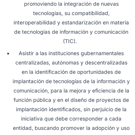
promoviendo la integración de nuevas
tecnologías, su compatibilidad,
interoperabilidad y estandarización en materia
de tecnologías de información y comunicación
(TIC).
Asistir a las instituciones gubernamentales
centralizadas, autónomas y descentralizadas
en la identificación de oportunidades de
implantación de tecnologías de la información y
comunicación, para la mejora y eficiencia de la
función pública y en el diseño de proyectos de
implantación identificados, sin perjuicio de la
iniciativa que debe corresponder a cada
entidad, buscando promover la adopción y uso