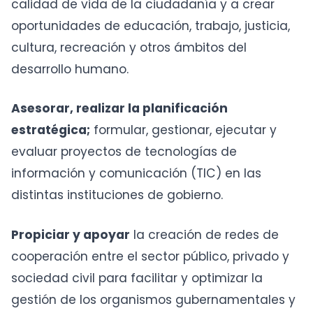
calidad de vida de la ciudadanía y a crear
oportunidades de educación, trabajo, justicia,
cultura, recreación y otros ámbitos del
desarrollo humano.
Asesorar, realizar la planificación
estratégica;
formular, gestionar, ejecutar y
evaluar proyectos de tecnologías de
información y comunicación (TIC) en las
distintas instituciones de gobierno.
Propiciar y apoyar
la creación de redes de
cooperación entre el sector público, privado y
sociedad civil para facilitar y optimizar la
gestión de los organismos gubernamentales y