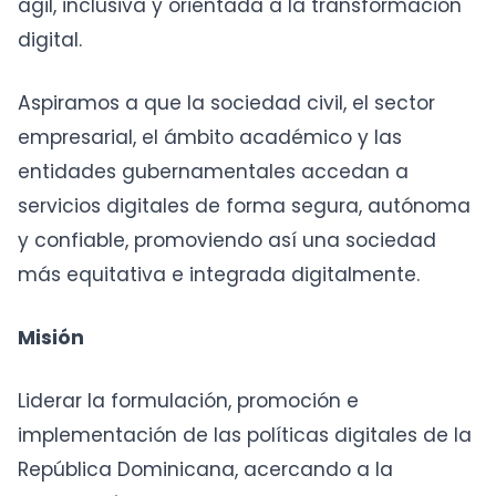
ágil, inclusiva y orientada a la transformación
digital.
Aspiramos a que la sociedad civil, el sector
empresarial, el ámbito académico y las
entidades gubernamentales accedan a
servicios digitales de forma segura, autónoma
y confiable, promoviendo así una sociedad
más equitativa e integrada digitalmente.
Misión
Liderar la formulación, promoción e
implementación de las políticas digitales de la
República Dominicana, acercando a la