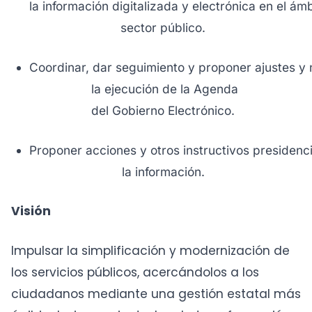
la información digitalizada y electrónica en el ámb
sector público.
Coordinar, dar seguimiento y proponer ajustes y
la ejecución de la Agenda
del Gobierno Electrónico.
Proponer acciones y otros instructivos presidenc
la información.
Visión
Impulsar la simplificación y modernización de
los servicios públicos, acercándolos a los
ciudadanos mediante una gestión estatal más