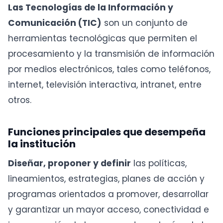
Las Tecnologías de la Información y
Comunicación (TIC)
son un conjunto de
herramientas tecnológicas que permiten el
procesamiento y la transmisión de información
por medios electrónicos, tales como teléfonos,
internet, televisión interactiva, intranet, entre
otros.
Funciones principales que desempeña
la institución
Diseñar, proponer y definir
las políticas,
lineamientos, estrategias, planes de acción y
programas orientados a promover, desarrollar
y garantizar un mayor acceso, conectividad e