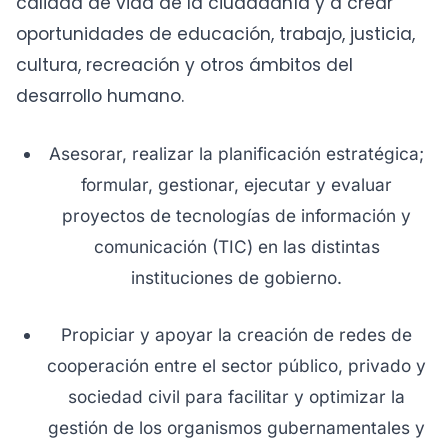
calidad de vida de la ciudadanía y a crear
oportunidades de educación, trabajo, justicia,
cultura, recreación y otros ámbitos del
desarrollo humano.
Asesorar, realizar la planificación estratégica;
formular, gestionar, ejecutar y evaluar
proyectos de tecnologías de información y
comunicación (TIC) en las distintas
instituciones de gobierno.
Propiciar y apoyar la creación de redes de
cooperación entre el sector público, privado y
sociedad civil para facilitar y optimizar la
gestión de los organismos gubernamentales y