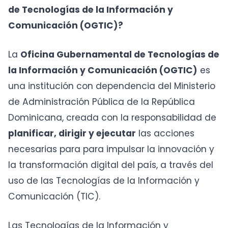
de Tecnologías de la Información y
Comunicación (OGTIC)?
La
Oficina Gubernamental de Tecnologías de
la Información y Comunicación (OGTIC)
es
una institución con dependencia del Ministerio
de Administración Pública de la República
Dominicana, creada con la responsabilidad de
planificar, dirigir y ejecutar
las acciones
necesarias para para impulsar la innovación y
la transformación digital del país, a través del
uso de las Tecnologías de la Información y
Comunicación (TIC).
Las Tecnologías de la Información y