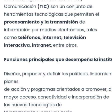
Comunicación
(TIC)
son un conjunto de
herramientas tecnológicas que permiten el
procesamiento y la transmisión
de
información por medios electrónicos, tales
como
teléfonos, internet, televisión
interactiva, intranet
, entre otros.
Funciones principales que desempeña la instit
Diseñar, proponer y definir las políticas, lineamien
planes
de acción y programas orientados a promover, des
mayor acceso, conectividad e incorporación de
las nuevas tecnologías de