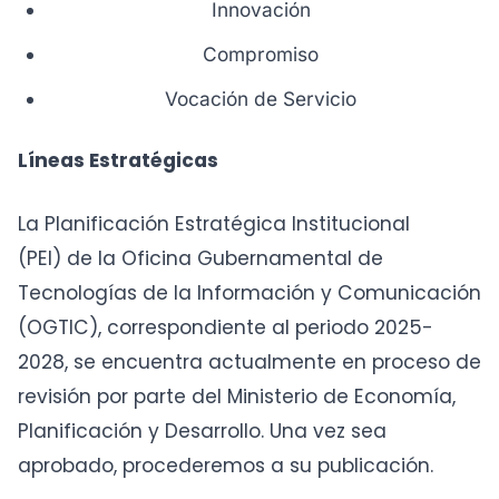
Innovación
Compromiso
Vocación de Servicio
Líneas Estratégicas
La Planificación Estratégica Institucional
(PEI) de la Oficina Gubernamental de
Tecnologías de la Información y Comunicación
(OGTIC), correspondiente al periodo 2025-
2028, se encuentra actualmente en proceso de
revisión por parte del Ministerio de Economía,
Planificación y Desarrollo. Una vez sea
aprobado, procederemos a su publicación.