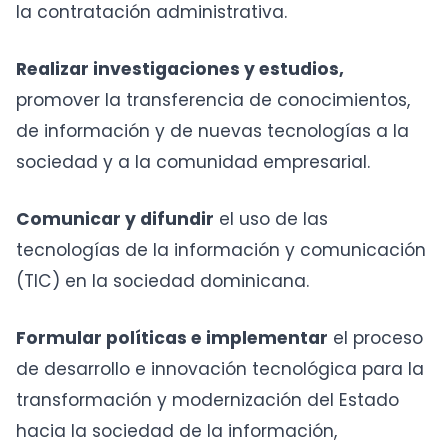
la contratación administrativa.
Realizar investigaciones y estudios,
promover la transferencia de conocimientos,
de información y de nuevas tecnologías a la
sociedad y a la comunidad empresarial.
Comunicar y difundir
el uso de las
tecnologías de la información y comunicación
(TIC) en la sociedad dominicana.
Formular políticas e implementar
el proceso
de desarrollo e innovación tecnológica para la
transformación y modernización del Estado
hacia la sociedad de la información,