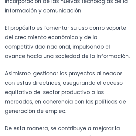
incorporación de las nuevas tecnologías de la
información y comunicación.
El propósito es fomentar su uso como soporte
del crecimiento económico y de la
competitividad nacional, impulsando el
avance hacia una sociedad de la información.
Asimismo, gestionar los proyectos alineados
con estas directrices, asegurando el acceso
equitativo del sector productivo a los
mercados, en coherencia con las políticas de
generación de empleo.
De esta manera, se contribuye a mejorar la