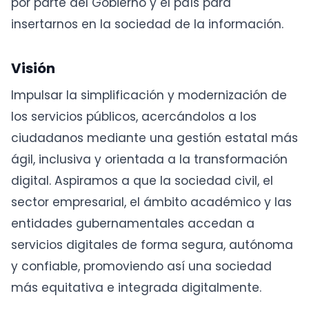
por parte del Gobierno y el país para
insertarnos en la sociedad de la información.
Visión
Impulsar la simplificación y modernización de
los servicios públicos, acercándolos a los
ciudadanos mediante una gestión estatal más
ágil, inclusiva y orientada a la transformación
digital. Aspiramos a que la sociedad civil, el
sector empresarial, el ámbito académico y las
entidades gubernamentales accedan a
servicios digitales de forma segura, autónoma
y confiable, promoviendo así una sociedad
más equitativa e integrada digitalmente.