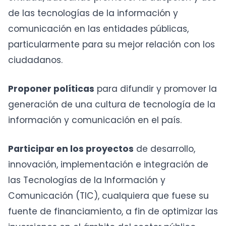
de las tecnologías de la información y
comunicación en las entidades públicas,
particularmente para su mejor relación con los
ciudadanos.
Proponer políticas
para difundir y promover la
generación de una cultura de tecnología de la
información y comunicación en el país.
Participar en los proyectos
de desarrollo,
innovación, implementación e integración de
las Tecnologías de la Información y
Comunicación (TIC), cualquiera que fuese su
fuente de financiamiento, a fin de optimizar las