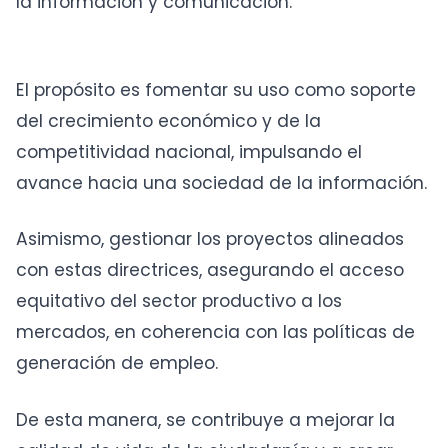
la información y comunicación.
El propósito es fomentar su uso como soporte
del crecimiento económico y de la
competitividad nacional, impulsando el
avance hacia una sociedad de la información.
Asimismo, gestionar los proyectos alineados
con estas directrices, asegurando el acceso
equitativo del sector productivo a los
mercados, en coherencia con las políticas de
generación de empleo.
De esta manera, se contribuye a mejorar la