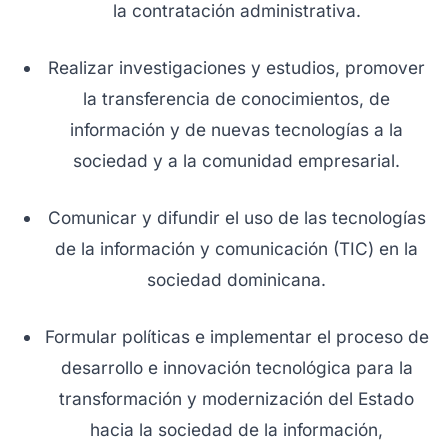
la contratación administrativa.
Realizar investigaciones y estudios, promover
la transferencia de conocimientos, de
información y de nuevas tecnologías a la
sociedad y a la comunidad empresarial.
Comunicar y difundir el uso de las tecnologías
de la información y comunicación (TIC) en la
sociedad dominicana.
Formular políticas e implementar el proceso de
desarrollo e innovación tecnológica para la
transformación y modernización del Estado
hacia la sociedad de la información,