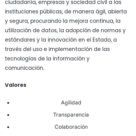
ciudadanía, empresas y sociedad civil a las
instituciones públicas, de manera ágil, abierta
y segura, procurando la mejora continua, la
utilización de datos, la adopción de normas y
estándares y la innovación en el Estado, a
través del uso e implementación de las
tecnologías de la información y
comunicación.
Valores
Agilidad
Transparencia
Colaboración