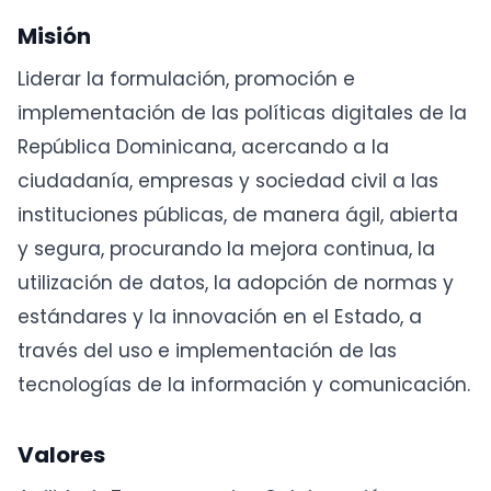
Misión
Liderar la formulación, promoción e
implementación de las políticas digitales de la
República Dominicana, acercando a la
ciudadanía, empresas y sociedad civil a las
instituciones públicas, de manera ágil, abierta
y segura, procurando la mejora continua, la
utilización de datos, la adopción de normas y
estándares y la innovación en el Estado, a
través del uso e implementación de las
tecnologías de la información y comunicación.
Valores