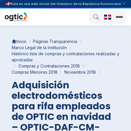
Inicio
Páginas Transparencia
Marco Legal de la institución
Histórico lista de compras y contrataciones realizadas y
aprobadas
Compras y Contrataciones 2018
Compras Menores 2018
Noviembre 2018
Adquisición
electrodomésticos
para rifa empleados
de OPTIC en navidad
– OPTIC-DAF-CM-