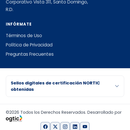
Corporativo Vista 311, Santo Domingo,
R.D.
INFÓRMATE
Términos de Uso
Política de Privacidad
Preguntas Frecuentes
Sellos digitales de certificación NORTIC
obtenidas
©2026 Todos los Derechos Reservados. Desarrollado por