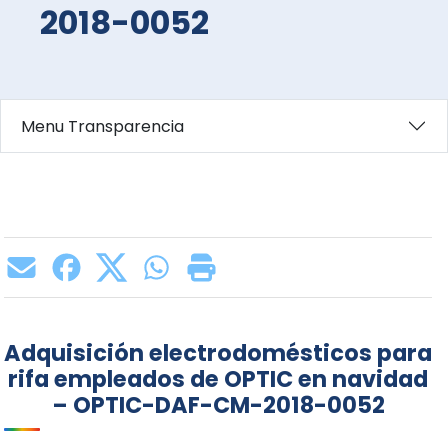
2018-0052
Menu Transparencia
Adquisición electrodomésticos para
rifa empleados de OPTIC en navidad
– OPTIC-DAF-CM-2018-0052