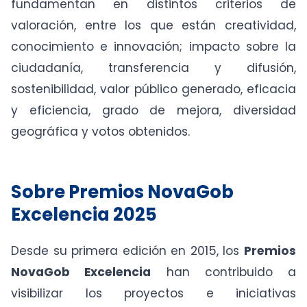
fundamentan en distintos criterios de
valoración, entre los que están creatividad,
conocimiento e innovación; impacto sobre la
ciudadanía, transferencia y difusión,
sostenibilidad, valor público generado, eficacia
y eficiencia, grado de mejora, diversidad
geográfica y votos obtenidos.
Sobre Premios NovaGob
Excelencia 2025
Desde su primera edición en 2015, los
Premios
NovaGob Excelencia
han contribuido a
visibilizar los proyectos e iniciativas