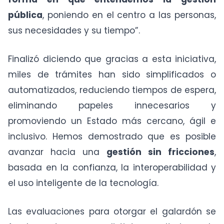
pública
, poniendo en el centro a las personas,
sus necesidades y su tiempo”.
Finalizó diciendo que gracias a esta iniciativa,
miles de trámites han sido simplificados o
automatizados, reduciendo tiempos de espera,
eliminando papeles innecesarios y
promoviendo un Estado más cercano, ágil e
inclusivo. Hemos demostrado que es posible
avanzar hacia una
gestión sin fricciones
,
basada en la confianza, la interoperabilidad y
el uso inteligente de la tecnología.
Las evaluaciones para otorgar el galardón se