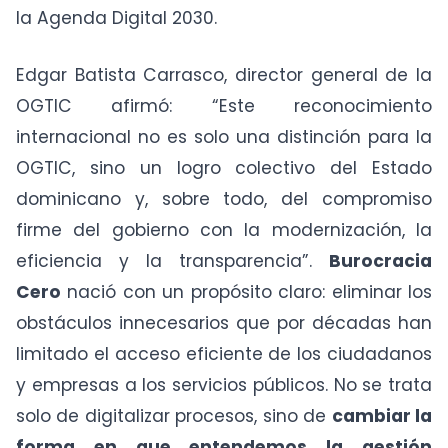
la Agenda Digital 2030.
Edgar Batista Carrasco, director general de la
OGTIC afirmó: “Este reconocimiento
internacional no es solo una distinción para la
OGTIC, sino un logro colectivo del Estado
dominicano y, sobre todo, del compromiso
firme del gobierno con la modernización, la
eficiencia y la transparencia”.
Burocracia
Cero
nació con un propósito claro: eliminar los
obstáculos innecesarios que por décadas han
limitado el acceso eficiente de los ciudadanos
y empresas a los servicios públicos. No se trata
solo de digitalizar procesos, sino de
cambiar la
forma en que entendemos la gestión