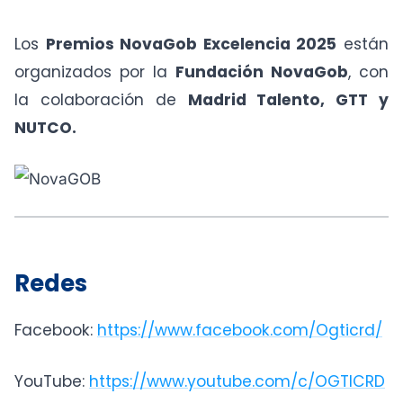
Los
Premios NovaGob Excelencia 2025
están
organizados por la
Fundación NovaGob
, con
la colaboración de
Madrid Talento, GTT y
NUTCO.
Redes
Facebook:
https://www.facebook.com/Ogticrd/
YouTube:
https://www.youtube.com/c/OGTICRD