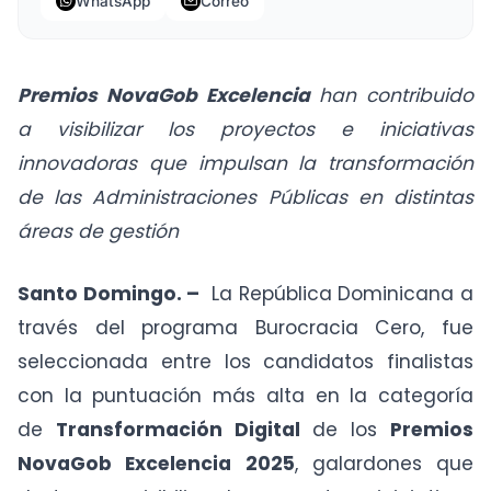
WhatsApp
Correo
Premios NovaGob Excelencia
han contribuido
a visibilizar los proyectos e iniciativas
innovadoras que impulsan la transformación
de las Administraciones Públicas en distintas
áreas de gestión
Santo Domingo. –
La República Dominicana a
través del programa Burocracia Cero, fue
seleccionada entre los candidatos finalistas
con la puntuación más alta en la categoría
de
Transformación Digital
de los
Premios
NovaGob Excelencia 2025
, galardones que