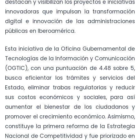
destacan y visibilizan los proyectos e iniciativas
innovadoras que impulsan la transformación
digital e innovación de las administraciones
públicas en Iberoamérica.
Esta iniciativa de la Oficina Gubernamental de
Tecnologías de la Información y Comunicación
(OGTIC), con una puntuación de 4.48 sobre 5,
busca eficientar los trámites y servicios del
Estado, eliminar trabas regulatorias y reducir
sus costos económicos y sociales, para así
aumentar el bienestar de los ciudadanos y
promover el crecimiento económico. Asimismo,
constituye la primera reforma de la Estrategia
Nacional de Competitividad y fue priorizado en