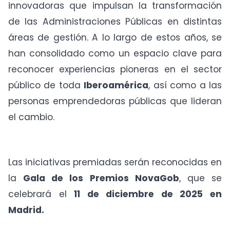
innovadoras que impulsan la transformación
de las Administraciones Públicas en distintas
áreas de gestión. A lo largo de estos años, se
han consolidado como un espacio clave para
reconocer experiencias pioneras en el sector
público de toda
Iberoamérica
, así como a las
personas emprendedoras públicas que lideran
el cambio.
Las iniciativas premiadas serán reconocidas en
la
Gala de los Premios NovaGob
, que se
celebrará el
11 de diciembre de 2025 en
Madrid.