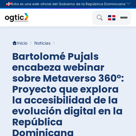
Inicio
Noticias
Bartolomé Pujals
encabeza webinar
sobre Metaverso 360°:
Proyecto que explora
la accesibilidad de la
evolución digital en la
República
Dominicana