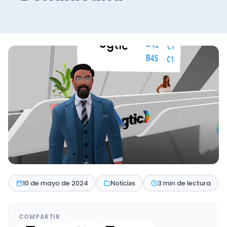
10 de mayo de 2024
3 min de lectura
Noticias
COMPARTIR