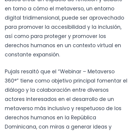
en torno a cómo el metaverso, un entorno
digital tridimensional, puede ser aprovechado
para promover la accesibilidad y la inclusión,
así como para proteger y promover los
derechos humanos en un contexto virtual en
constante expansión.
Pujals resaltó que el “Webinar – Metaverso
360°” tiene como objetivo principal fomentar el
diálogo y la colaboración entre diversos
actores interesados en el desarrollo de un
metaverso más inclusivo y respetuoso de los
derechos humanos en la República
Dominicana, con miras a generar ideas y