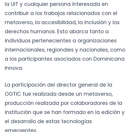
la UIT y cualquier persona interesada en
contribuir a los trabajos relacionados con el
metaverso, la accesibilidad, la inclusión y los
derechos humanos. Esto abarca tanto a
individuos pertenecientes a organizaciones
internacionales, regionales y nacionales, como
a los participantes asociados con Dominicana
Innova.
La participación del director general de la
OGTIC fue realizada desde un metaverso,
producción realizada por colaboradores de la
institución que se han formado en la edición y
el desarrollo de estas tecnologías
emergentes.