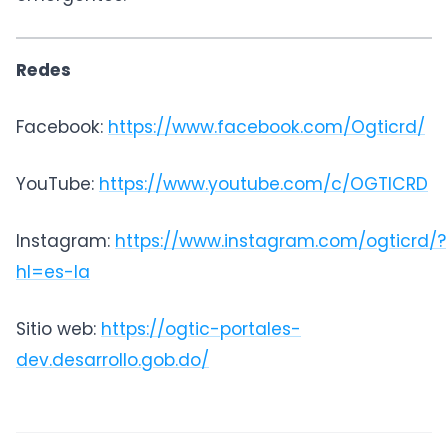
Redes
Facebook:
https://www.facebook.com/Ogticrd/
YouTube:
https://www.youtube.com/c/OGTICRD
Instagram:
https://www.instagram.com/ogticrd/?
hl=es-la
Sitio web:
https://ogtic-portales-
dev.desarrollo.gob.do/