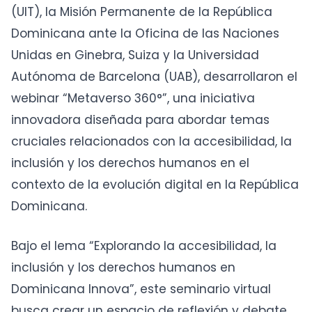
(UIT), la Misión Permanente de la República
Dominicana ante la Oficina de las Naciones
Unidas en Ginebra, Suiza y la Universidad
Autónoma de Barcelona (UAB), desarrollaron el
webinar “Metaverso 360°”, una iniciativa
innovadora diseñada para abordar temas
cruciales relacionados con la accesibilidad, la
inclusión y los derechos humanos en el
contexto de la evolución digital en la República
Dominicana.
Bajo el lema “Explorando la accesibilidad, la
inclusión y los derechos humanos en
Dominicana Innova”, este seminario virtual
busca crear un espacio de reflexión y debate