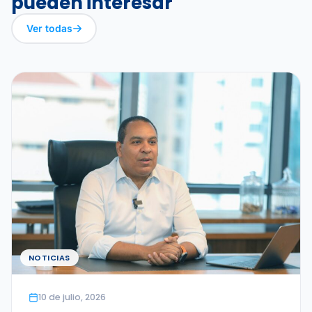
pueden interesar
Ver todas
NOTICIAS
10 de julio, 2026