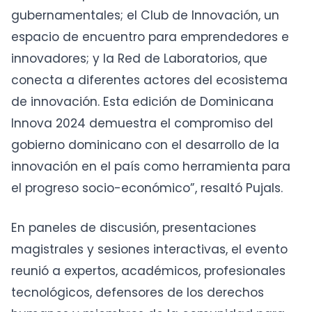
gubernamentales; el Club de Innovación, un
espacio de encuentro para emprendedores e
innovadores; y la Red de Laboratorios, que
conecta a diferentes actores del ecosistema
de innovación. Esta edición de Dominicana
Innova 2024 demuestra el compromiso del
gobierno dominicano con el desarrollo de la
innovación en el país como herramienta para
el progreso socio-económico”, resaltó Pujals.
En paneles de discusión, presentaciones
magistrales y sesiones interactivas, el evento
reunió a expertos, académicos, profesionales
tecnológicos, defensores de los derechos