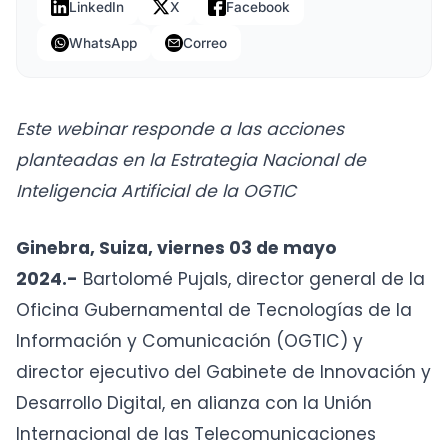
LinkedIn
X
Facebook
WhatsApp
Correo
Este webinar responde a las acciones
planteadas en la Estrategia Nacional de
Inteligencia Artificial de la OGTIC
Ginebra, Suiza, viernes 03 de mayo
2024.-
Bartolomé Pujals, director general de la
Oficina Gubernamental de Tecnologías de la
Información y Comunicación (OGTIC) y
director ejecutivo del Gabinete de Innovación y
Desarrollo Digital, en alianza con la Unión
Internacional de las Telecomunicaciones