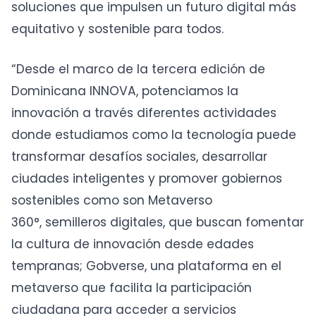
soluciones que impulsen un futuro digital más
equitativo y sostenible para todos.
“Desde el marco de la tercera edición de
Dominicana INNOVA, potenciamos la
innovación a través diferentes actividades
donde estudiamos como la tecnología puede
transformar desafíos sociales, desarrollar
ciudades inteligentes y promover gobiernos
sostenibles como son Metaverso
360°, semilleros digitales, que buscan fomentar
la cultura de innovación desde edades
tempranas; Gobverse, una plataforma en el
metaverso que facilita la participación
ciudadana para acceder a servicios