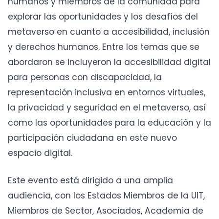
humanos y miembros de la comunidad para
explorar las oportunidades y los desafíos del
metaverso en cuanto a accesibilidad, inclusión
y derechos humanos. Entre los temas que se
abordaron se incluyeron la accesibilidad digital
para personas con discapacidad, la
representación inclusiva en entornos virtuales,
la privacidad y seguridad en el metaverso, así
como las oportunidades para la educación y la
participación ciudadana en este nuevo
espacio digital.
Este evento está dirigido a una amplia
audiencia, con los Estados Miembros de la UIT,
Miembros de Sector, Asociados, Academia de