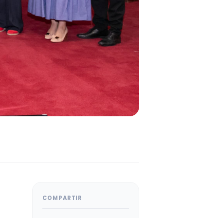
COMPARTIR