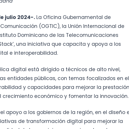
adana
e julio 2024-.
La Oficina Gubernamental de
 Comunicación (OGTIC), la Unión Internacional de
Instituto Dominicano de las Telecomunicaciones
Stack’, una iniciativa que capacita y apoya a los
ital e interoperabilidad.
lica digital está dirigido a técnicos de alto nivel,
las entidades públicas, con temas focalizados en el
abilidad y capacidades para mejorar la prestació
 el crecimiento económico y fomentar la innovación
l apoyo a los gobiernos de la región, en el diseño 
ativas de transformación digital para mejorar la