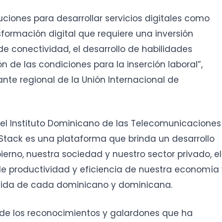
ciones para desarrollar servicios digitales como
formación digital que requiere una inversión
de conectividad, el desarrollo de habilidades
ón de las condiciones para la inserción laboral”,
ante regional de la Unión Internacional de
del Instituto Dominicano de las Telecomunicaciones
ovStack es una plataforma que brinda un desarrollo
ierno, nuestra sociedad y nuestro sector privado, el
e productividad y eficiencia de nuestra economía 
 vida de cada dominicano y dominicana.
s de los reconocimientos y galardones que ha