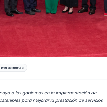
3 min de lectura
apoya a los gobiernos en la implementación de
sostenibles para mejorar la prestación de servicios