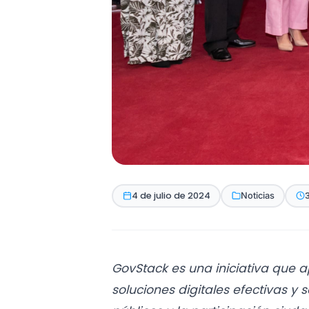
4 de julio de 2024
Noticias
GovStack es una iniciativa que 
soluciones digitales efectivas y 