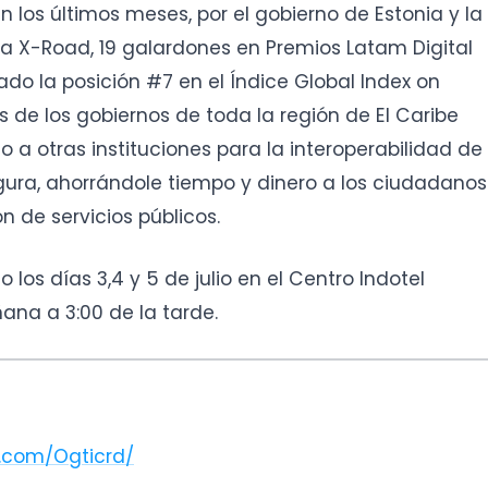
 los últimos meses, por el gobierno de Estonia y la
a X-Road, 19 galardones en Premios Latam Digital
do la posición #7 en el Índice Global Index on
s de los gobiernos de toda la región de El Caribe
o a otras instituciones para la interoperabilidad de
gura, ahorrándole tiempo y dinero a los ciudadanos
n de servicios públicos.
o los días 3,4 y 5 de julio en el Centro Indotel
ñana a 3:00 de la tarde.
.com/Ogticrd/