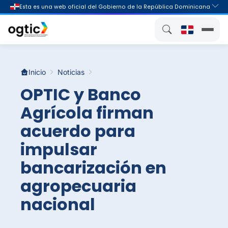
Inicio
Noticias
OPTIC y Banco
Agrícola firman
acuerdo para
impulsar
bancarización en
agropecuaria
nacional