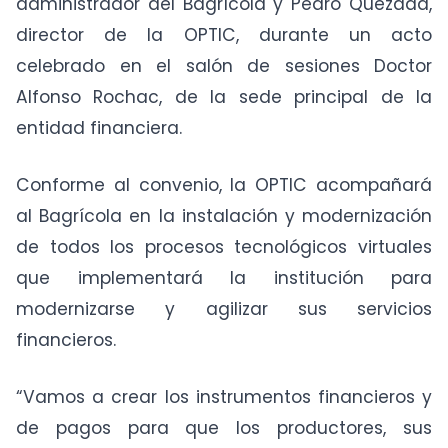
administrador del Bagrícola y Pedro Quezada,
director de la OPTIC, durante un acto
celebrado en el salón de sesiones Doctor
Alfonso Rochac, de la sede principal de la
entidad financiera.
Conforme al convenio, la OPTIC acompañará
al Bagrícola en la instalación y modernización
de todos los procesos tecnológicos virtuales
que implementará la institución para
modernizarse y agilizar sus servicios
financieros.
“Vamos a crear los instrumentos financieros y
de pagos para que los productores, sus