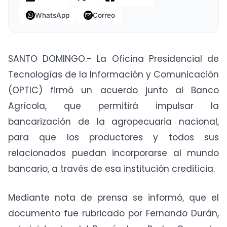
WhatsApp
Correo
SANTO DOMINGO.- La Oficina Presidencial de
Tecnologías de la Información y Comunicación
(OPTIC) firmó un acuerdo junto al Banco
Agrícola, que permitirá impulsar la
bancarización de la agropecuaria nacional,
para que los productores y todos sus
relacionados puedan incorporarse al mundo
bancario, a través de esa institución crediticia.
Mediante nota de prensa se informó, que el
documento fue rubricado por Fernando Durán,