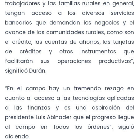
trabajadores y las familias rurales en general,
tengan acceso a los diversos servicios
bancarios que demandan los negocios y el
avance de las comunidades rurales, como son
el crédito, las cuentas de ahorros, las tarjetas
de créditos y otros instrumentos que
facilitarán sus operaciones productivas”,
significó Durán.
“En el campo hay un tremendo rezago en
cuanto al acceso a las tecnologías aplicadas
a las finanzas y es una aspiración del
presidente Luis Abinader que el progreso llegue
al campo en todos los órdenes”, siguió
diciendo.