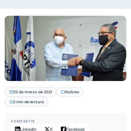
22 de marzo de 2021
Noticias
2 min de lectura
COMPARTIR
LinkedIn
X
Facebook