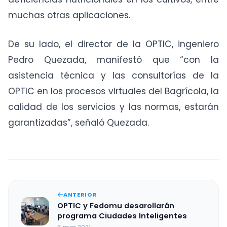
muchas otras aplicaciones.
De su lado, el director de la OPTIC, ingeniero
Pedro Quezada, manifestó que “con la
asistencia técnica y las consultorías de la
OPTIC en los procesos virtuales del Bagrícola, la
calidad de los servicios y las normas, estarán
garantizadas”, señaló Quezada.
ANTERIOR
OPTIC y Fedomu desarollarán
programa Ciudades Inteligentes