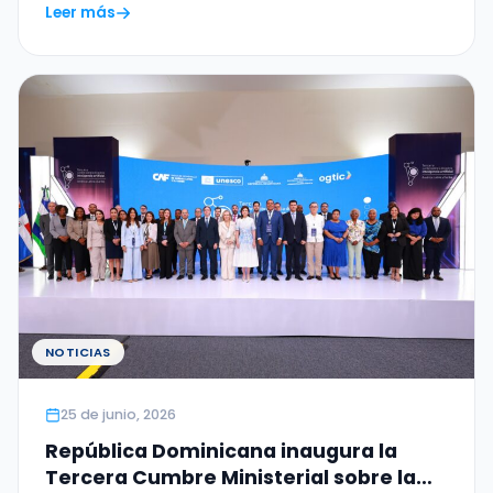
Leer más
NOTICIAS
25 de junio, 2026
República Dominicana inaugura la
Tercera Cumbre Ministerial sobre la