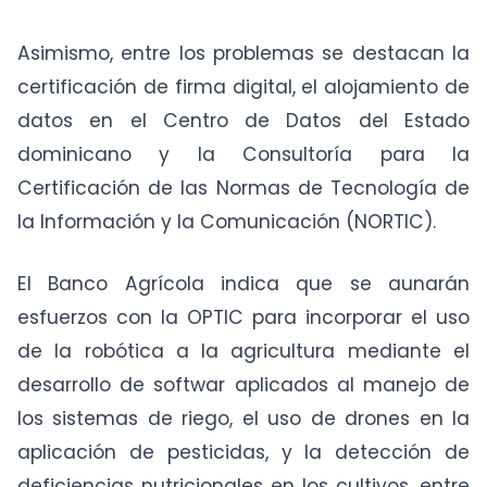
Asimismo, entre los problemas se destacan la
certificación de firma digital, el alojamiento de
datos en el Centro de Datos del Estado
dominicano y la Consultoría para la
Certificación de las Normas de Tecnología de
la Información y la Comunicación (NORTIC).
El Banco Agrícola indica que se aunarán
esfuerzos con la OPTIC para incorporar el uso
de la robótica a la agricultura mediante el
desarrollo de softwar aplicados al manejo de
los sistemas de riego, el uso de drones en la
aplicación de pesticidas, y la detección de
deficiencias nutricionales en los cultivos, entre