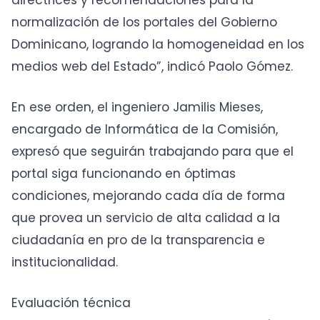
directrices y recomendaciones para la
normalización de los portales del Gobierno
Dominicano, logrando la homogeneidad en los
medios web del Estado”, indicó Paolo Gómez.
En ese orden, el ingeniero Jamilis Mieses,
encargado de Informática de la Comisión,
expresó que seguirán trabajando para que el
portal siga funcionando en óptimas
condiciones, mejorando cada día de forma
que provea un servicio de alta calidad a la
ciudadanía en pro de la transparencia e
institucionalidad.
Evaluación técnica