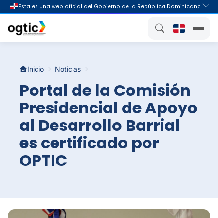
Inicio
Noticias
Portal de la Comisión
Presidencial de Apoyo
al Desarrollo Barrial
es certificado por
OPTIC