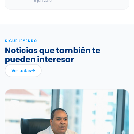
8 jun 2015
SIGUE LEYENDO
Noticias que también te
pueden interesar
Ver todas