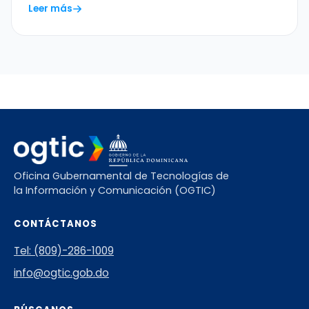
Leer más
Oficina Gubernamental de Tecnologías de
la Información y Comunicación (OGTIC)
CONTÁCTANOS
Tel: (809)-286-1009
info@ogtic.gob.do