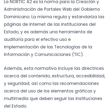
La NORTIC A2 es la norma para la Creación y
Administración de Portales Web del Gobierno
Dominicano. La misma regula y estandariza las
páginas de internet de las instituciones del
Estado, y es además una herramienta de
auditoría para el efectivo uso e
implementación de las Tecnologías de la
Información y Comunicaciones (TIC).
Además, esta normativa incluye las directrices
acerca del contenido, estructura, accesibilidad,
y seguridad; así como las recomendaciones
acerca del uso de los elementos gráficos y
multimedia que deben seguir las instituciones
del Estado.