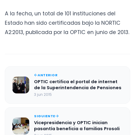
A la fecha, un total de 101 instituciones del
Estado han sido certificadas bajo la NORTIC
A2:2013, publicada por la OPTIC en junio de 2013.
ANTERIOR
OPTIC certifica el portal de internet
de la Superintendencia de Pensiones
3 jun 2015
SIGUIENTE
Vicepresidencia y OPTIC inician
pasantía beneficia a familias Prosoli