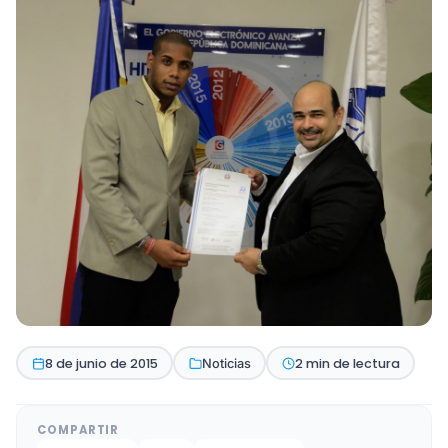
8 de junio de 2015
2 min de lectura
Noticias
COMPARTIR