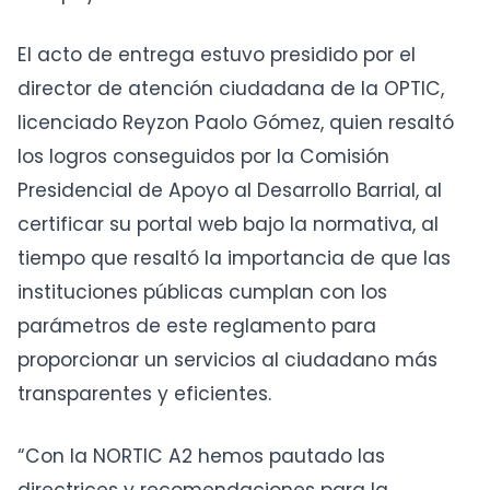
El acto de entrega estuvo presidido por el
director de atención ciudadana de la OPTIC,
licenciado Reyzon Paolo Gómez, quien resaltó
los logros conseguidos por la Comisión
Presidencial de Apoyo al Desarrollo Barrial, al
certificar su portal web bajo la normativa, al
tiempo que resaltó la importancia de que las
instituciones públicas cumplan con los
parámetros de este reglamento para
proporcionar un servicios al ciudadano más
transparentes y eficientes.
“Con la NORTIC A2 hemos pautado las