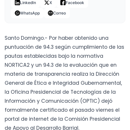
LinkedIn
X
Facebook
WhatsApp
Correo
Santo Domingo.- Por haber obtenido una
puntuación de 94.3 según cumplimiento de las
pautas establecidas bajo la normativa
NORTICA2 y un 94.3 de la evaluación que en
materia de transparencia realiza la Dirección
General de Ética e Integridad Gubernamental,
la Oficina Presidencial de Tecnologías de la
Información y Comunicación (OPTIC) dejó
formalmente certificado el pasado viernes el
portal de internet de la Comisión Presidencial
de Apoyo al Desarrollo Barrial.