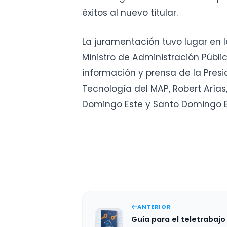
éxitos al nuevo titular.
La juramentación tuvo lugar en 
Ministro de Administración Públic
información y prensa de la Presid
Tecnología del MAP, Robert Arías
Domingo Este y Santo Domingo En
ANTERIOR
Guía para el teletrabajo