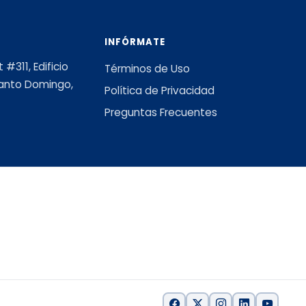
INFÓRMATE
#311, Edificio
Términos de Uso
 Santo Domingo,
Política de Privacidad
Preguntas Frecuentes