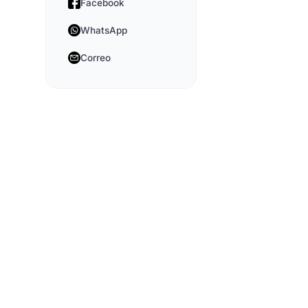
Facebook
WhatsApp
Correo