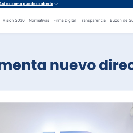
Visión 2030
Normativas
Firma Digital
Transparencia
Buzón de Su
amenta nuevo direc