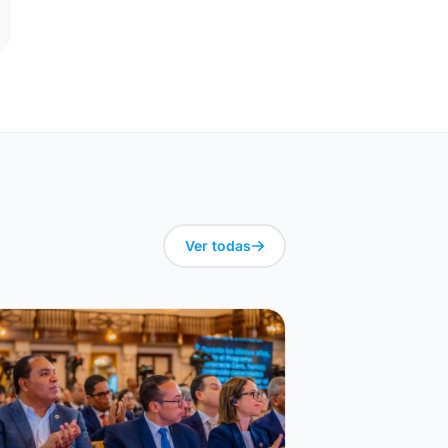
Ver todas