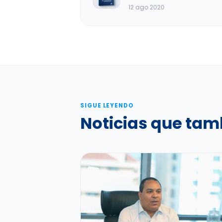
12 ago 2020
SIGUE LEYENDO
Noticias que tam