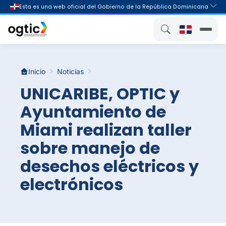
Inicio
Noticias
UNICARIBE, OPTIC y
Ayuntamiento de
Miami realizan taller
sobre manejo de
desechos eléctricos y
electrónicos