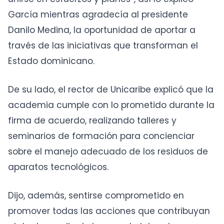
García mientras agradecía al presidente
Danilo Medina, la oportunidad de aportar a
través de las iniciativas que transforman el
Estado dominicano.
De su lado, el rector de Unicaribe explicó que la
academia cumple con lo prometido durante la
firma de acuerdo, realizando talleres y
seminarios de formación para concienciar
sobre el manejo adecuado de los residuos de
aparatos tecnológicos.
Dijo, además, sentirse comprometido en
promover todas las acciones que contribuyan