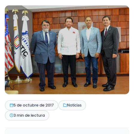
5 de octubre de 2017
Noticias
3 min de lectura