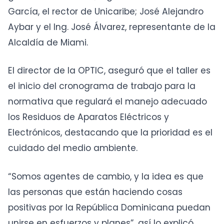
García, el rector de Unicaribe; José Alejandro
Aybar y el Ing. José Álvarez, representante de la
Alcaldía de Miami.
El director de la OPTIC, aseguró que el taller es
el inicio del cronograma de trabajo para la
normativa que regulará el manejo adecuado
los Residuos de Aparatos Eléctricos y
Electrónicos, destacando que la prioridad es el
cuidado del medio ambiente.
“Somos agentes de cambio, y la idea es que
las personas que están haciendo cosas
positivas por la República Dominicana puedan
unirse en esfuerzos y planes”, así lo explicó