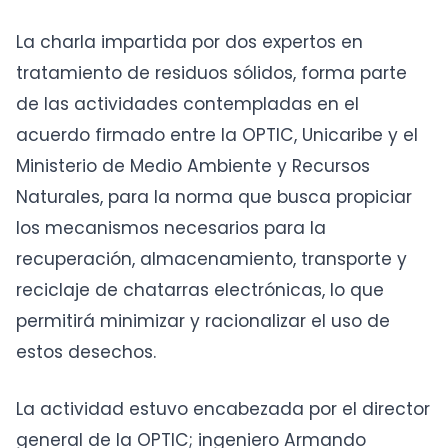
La charla impartida por dos expertos en
tratamiento de residuos sólidos, forma parte
de las actividades contempladas en el
acuerdo firmado entre la OPTIC, Unicaribe y el
Ministerio de Medio Ambiente y Recursos
Naturales, para la norma que busca propiciar
los mecanismos necesarios para la
recuperación, almacenamiento, transporte y
reciclaje de chatarras electrónicas, lo que
permitirá minimizar y racionalizar el uso de
estos desechos.
La actividad estuvo encabezada por el director
general de la OPTIC; ingeniero Armando