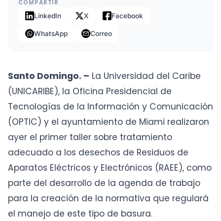
COMPARTIR
LinkedIn
X
Facebook
WhatsApp
Correo
Santo Domingo. –
La Universidad del Caribe
(UNICARIBE), la Oficina Presidencial de
Tecnologías de la Información y Comunicación
(OPTIC) y el ayuntamiento de Miami realizaron
ayer el primer taller sobre tratamiento
adecuado a los desechos de Residuos de
Aparatos Eléctricos y Electrónicos (RAEE), como
parte del desarrollo de la agenda de trabajo
para la creación de la normativa que regulará
el manejo de este tipo de basura.