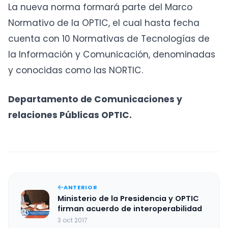
La nueva norma formará parte del Marco
Normativo de la OPTIC, el cual hasta fecha
cuenta con 10 Normativas de Tecnologías de
la Información y Comunicación, denominadas
y conocidas como las NORTIC.
Departamento de Comunicaciones y
relaciones Públicas OPTIC.
ANTERIOR
Ministerio de la Presidencia y OPTIC
firman acuerdo de interoperabilidad
3 oct 2017