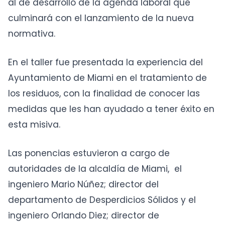
al de desarrollo de la agenda laboral que
culminará con el lanzamiento de la nueva
normativa.
En el taller fue presentada la experiencia del
Ayuntamiento de Miami en el tratamiento de
los residuos, con la finalidad de conocer las
medidas que les han ayudado a tener éxito en
esta misiva.
Las ponencias estuvieron a cargo de
autoridades de la alcaldía de Miami, el
ingeniero Mario Núñez; director del
departamento de Desperdicios Sólidos y el
ingeniero Orlando Diez; director de