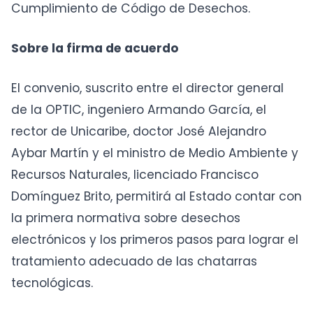
Cumplimiento de Código de Desechos.
Sobre la firma de acuerdo
El convenio, suscrito entre el director general
de la OPTIC, ingeniero Armando García, el
rector de Unicaribe, doctor José Alejandro
Aybar Martín y el ministro de Medio Ambiente y
Recursos Naturales, licenciado Francisco
Domínguez Brito, permitirá al Estado contar con
la primera normativa sobre desechos
electrónicos y los primeros pasos para lograr el
tratamiento adecuado de las chatarras
tecnológicas.