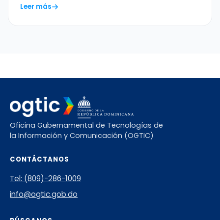
Leer más
Oficina Gubernamental de Tecnologías de
la Información y Comunicación (OGTIC)
CONTÁCTANOS
Tel: (809)-286-1009
info@ogtic.gob.do