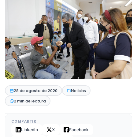
28 de agosto de 2020
Noticias
2 min de lectura
COMPARTIR
LinkedIn
X
Facebook