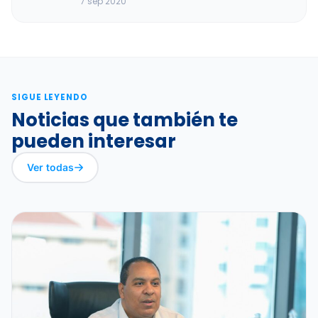
7 sep 2020
SIGUE LEYENDO
Noticias que también te
pueden interesar
Ver todas