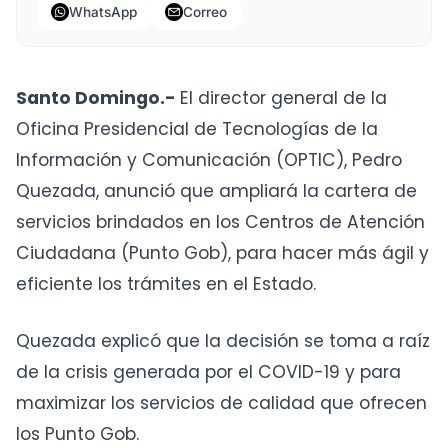
WhatsApp
Correo
Santo Domingo.-
El director general de la
Oficina Presidencial de Tecnologías de la
Información y Comunicación (OPTIC), Pedro
Quezada, anunció que ampliará la cartera de
servicios brindados en los Centros de Atención
Ciudadana (Punto Gob), para hacer más ágil y
eficiente los trámites en el Estado.
Quezada explicó que la decisión se toma a raíz
de la crisis generada por el COVID-19 y para
maximizar los servicios de calidad que ofrecen
los Punto Gob.