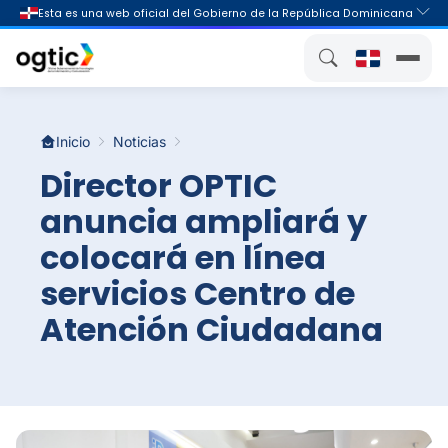
Inicio
Noticias
Director OPTIC
anuncia ampliará y
colocará en línea
servicios Centro de
Atención Ciudadana