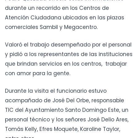
durante un recorrido en los Centros de
Atención Ciudadana ubicados en las plazas
comerciales Sambil y Megacentro.
Valoró el trabajo desempeñado por el personal
y pidió a los representantes de las instituciones
que brindan servicios en los centros, trabajar
con amor para la gente.
Durante la visita el funcionario estuvo
acompañado de José Del Orbe, responsable
TIC del Ayuntamiento Santo Domingo Este, un
personal técnico y los señores José Delio Ares,
Tomás Kelly, Efres Moquete, Karoline Taylor,