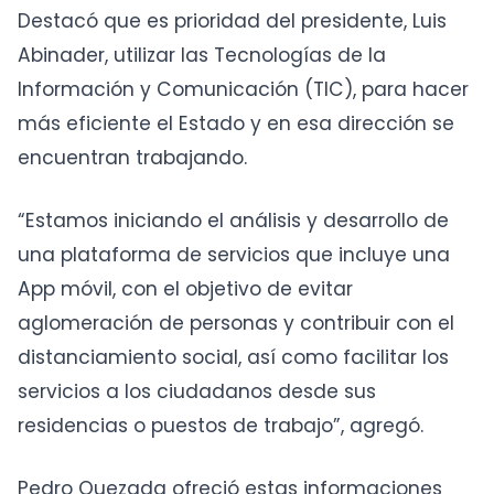
Destacó que es prioridad del presidente, Luis
Abinader, utilizar las Tecnologías de la
Información y Comunicación (TIC), para hacer
más eficiente el Estado y en esa dirección se
encuentran trabajando.
“Estamos iniciando el análisis y desarrollo de
una plataforma de servicios que incluye una
App móvil, con el objetivo de evitar
aglomeración de personas y contribuir con el
distanciamiento social, así como facilitar los
servicios a los ciudadanos desde sus
residencias o puestos de trabajo”, agregó.
Pedro Quezada ofreció estas informaciones