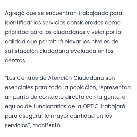
Agregó que se encuentran trabajando para
identificar los servicios considerados como
prioridad para los ciudadanos y velar por la
calidad que permitirá elevar los niveles de
satisfacción ciudadana evaluada en los
centros.
“Los Centros de Atención Ciudadana son
esenciales para toda la población, representan
un punto de contacto directo con la gente, el
equipo de funcionarios de la OPTIC trabajará
para asegurar la mayor cantidad en los
servicios”, manifestó.