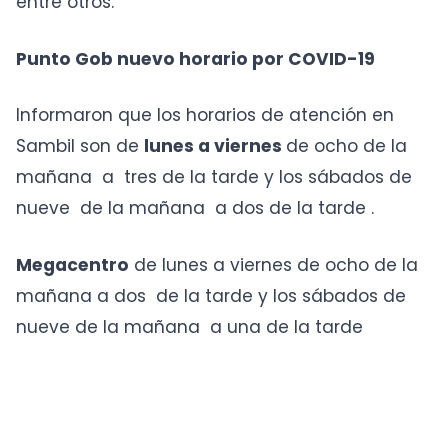
entre otros.
Punto Gob nuevo horario por COVID-19
Informaron que los horarios de atención en
Sambil son de
lunes a viernes
de ocho de la
mañana a tres de la tarde y los sábados de
nueve de la mañana a dos de la tarde .
Megacentro
de lunes a viernes de ocho de la
mañana a dos de la tarde y los sábados de
nueve de la mañana a una de la tarde