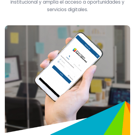
institucional y amplía el acceso a oportunidades y
servicios digitales.