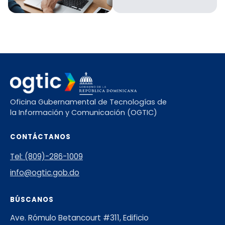
Oficina Gubernamental de Tecnologías de
la Información y Comunicación (OGTIC)
CONTÁCTANOS
Tel: (809)-286-1009
info@ogtic.gob.do
BÚSCANOS
Ave. Rómulo Betancourt #311, Edificio