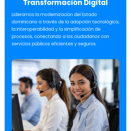
Transformación Digital
Lideramos la modernización del Estado
dominicano a través de la adopción tecnológica,
la interoperabilidad y la simplificación de
procesos, conectando a los ciudadanos con
servicios públicos eficientes y seguros.