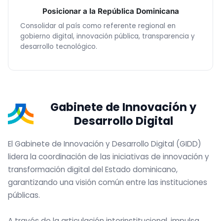
Posicionar a la República Dominicana
Consolidar al país como referente regional en
gobierno digital, innovación pública, transparencia y
desarrollo tecnológico.
Gabinete de Innovación y
Desarrollo Digital
El Gabinete de Innovación y Desarrollo Digital (GIDD)
lidera la coordinación de las iniciativas de innovación y
transformación digital del Estado dominicano,
garantizando una visión común entre las instituciones
públicas.
A través de la articulación interinstitucional, impulsa