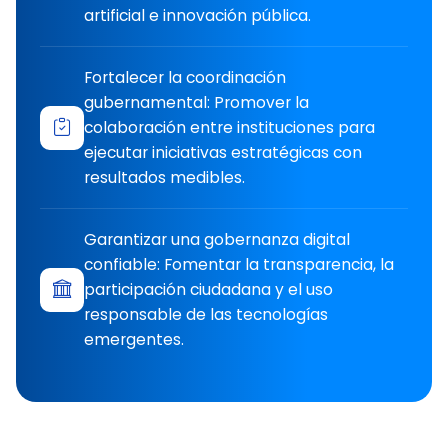
artificial e innovación pública.
Fortalecer la coordinación
gubernamental: Promover la
colaboración entre instituciones para
ejecutar iniciativas estratégicas con
resultados medibles.
Garantizar una gobernanza digital
confiable: Fomentar la transparencia, la
participación ciudadana y el uso
responsable de las tecnologías
emergentes.