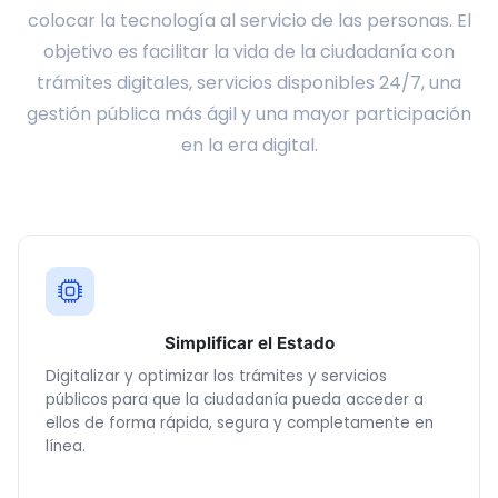
colocar la tecnología al servicio de las personas. El
objetivo es facilitar la vida de la ciudadanía con
trámites digitales, servicios disponibles 24/7, una
gestión pública más ágil y una mayor participación
en la era digital.
Simplificar el Estado
Digitalizar y optimizar los trámites y servicios
públicos para que la ciudadanía pueda acceder a
ellos de forma rápida, segura y completamente en
línea.