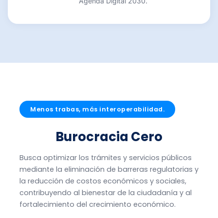
Agenda Digital 2030.
Menos trabas, más interoperabilidad.
Burocracia Cero
Busca optimizar los trámites y servicios públicos
mediante la eliminación de barreras regulatorias y
la reducción de costos económicos y sociales,
contribuyendo al bienestar de la ciudadanía y al
fortalecimiento del crecimiento económico.