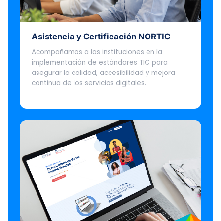
Asistencia y Certificación NORTIC
Acompañamos a las instituciones en la
implementación de estándares TIC para
asegurar la calidad, accesibilidad y mejora
continua de los servicios digitales.