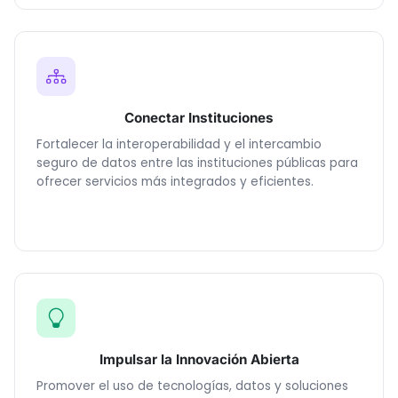
Conectar Instituciones
Fortalecer la interoperabilidad y el intercambio
seguro de datos entre las instituciones públicas para
ofrecer servicios más integrados y eficientes.
Impulsar la Innovación Abierta
Promover el uso de tecnologías, datos y soluciones