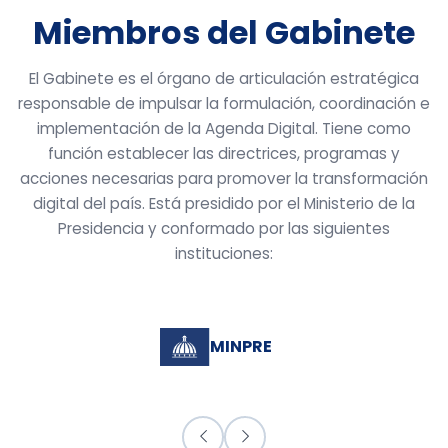
Miembros del Gabinete
El Gabinete es el órgano de articulación estratégica
responsable de impulsar la formulación, coordinación e
implementación de la Agenda Digital. Tiene como
función establecer las directrices, programas y
acciones necesarias para promover la transformación
digital del país. Está presidido por el Ministerio de la
Presidencia y conformado por las siguientes
instituciones:
MINPRE