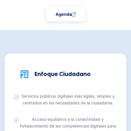
Agenda
Enfoque Ciudadano
Servicios públicos digitales más ágiles, simples y
centrados en las necesidades de la ciudadanía.
Acceso equitativo a la conectividad y
fortalecimiento de las competencias digitales para