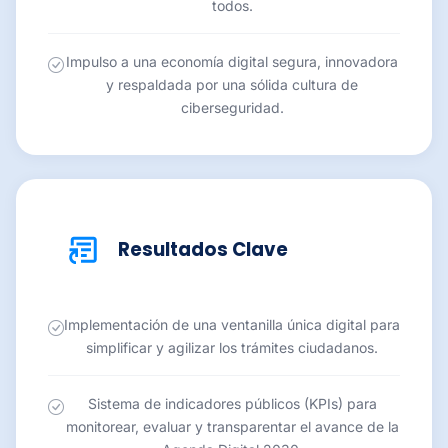
todos.
Impulso a una economía digital segura, innovadora
y respaldada por una sólida cultura de
ciberseguridad.
Resultados Clave
Implementación de una ventanilla única digital para
simplificar y agilizar los trámites ciudadanos.
Sistema de indicadores públicos (KPIs) para
monitorear, evaluar y transparentar el avance de la