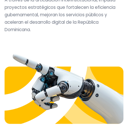
proyectos estratégicos que fortalecen la eficiencia
gubernamental, mejoran los servicios públicos y
aceleran el desarrollo digital de la República
Dominicana.