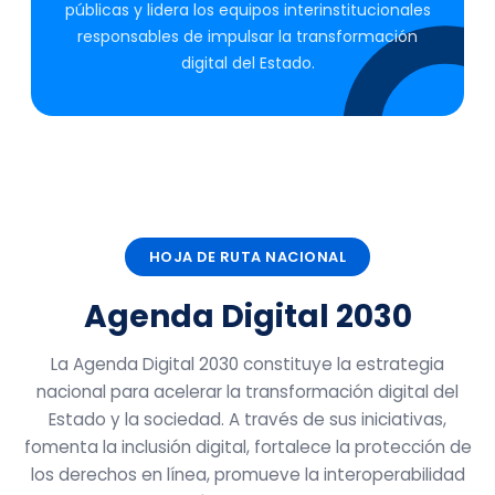
públicas y lidera los equipos interinstitucionales
responsables de impulsar la transformación
digital del Estado.
HOJA DE RUTA NACIONAL
Agenda Digital 2030
La Agenda Digital 2030 constituye la estrategia
nacional para acelerar la transformación digital del
Estado y la sociedad. A través de sus iniciativas,
fomenta la inclusión digital, fortalece la protección de
los derechos en línea, promueve la interoperabilidad