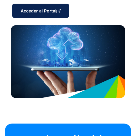
Acceder al Portal