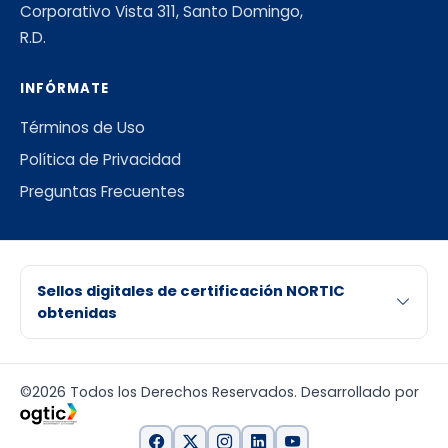
Corporativo Vista 311, Santo Domingo,
R.D.
INFÓRMATE
Términos de Uso
Política de Privacidad
Preguntas Frecuentes
Sellos digitales de certificación NORTIC
obtenidas
©2026 Todos los Derechos Reservados. Desarrollado por