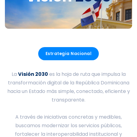
Estrategia Nacional
La
Visión 2030
es la hoja de ruta que impulsa la
transformación digital de la República Dominicana
hacia un Estado más simple, conectado, eficiente y
transparente.
A través de iniciativas concretas y medibles,
buscamos modernizar los servicios públicos,
fortalecer la interoperabilidad institucional y