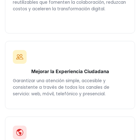
reutilizables que fomenten la colaboración, reduzcan
costos y aceleren la transformación digital.
Mejorar la Experiencia Ciudadana
Garantizar una atención simple, accesible y
consistente a través de todos los canales de
servicio: web, móvil, telefónico y presencial.