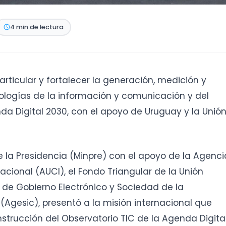
4 min de lectura
articular y fortalecer la generación, medición y
ologías de la información y comunicación y del
da Digital 2030, con el apoyo de Uruguay y la Unió
de la Presidencia (Minpre) con el apoyo de la Agenci
cional (AUCI), el Fondo Triangular de la Unión
 de Gobierno Electrónico y Sociedad de la
Agesic), presentó a la misión internacional que
strucción del Observatorio TIC de la Agenda Digita