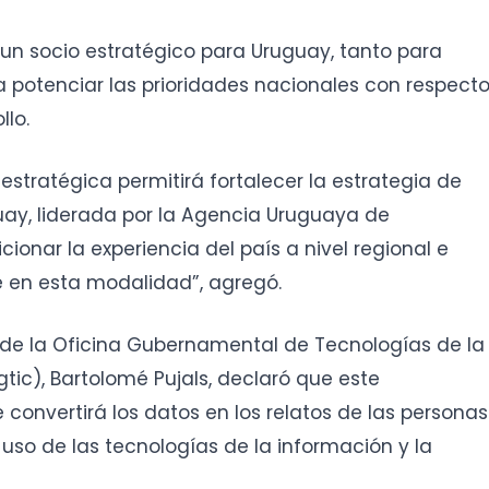
 un socio estratégico para Uruguay, tanto para
 potenciar las prioridades nacionales con respect
llo.
stratégica permitirá fortalecer la estrategia de
ay, liderada por la Agencia Uruguaya de
ionar la experiencia del país a nivel regional e
te en esta modalidad”, agregó.
l de la Oficina Gubernamental de Tecnologías de la
ic), Bartolomé Pujals, declaró que este
e convertirá los datos en los relatos de las personas
uso de las tecnologías de la información y la