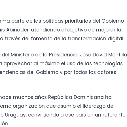
ma parte de las políticas prioritarias del Gobierno
uis Abinader, atendiendo al objetivo de mejorar la
a través del fomento de la transformación digital.
del Ministerio de la Presidencia, José David Montilla
ca aprovechar al máximo el uso de las tecnologías
endencias del Gobierno y por todos los actores
de hace muchos años República Dominicana ha
omo organización que asumió el liderazgo del
e Uruguay, convirtiendo a ese país en un referente
gión.