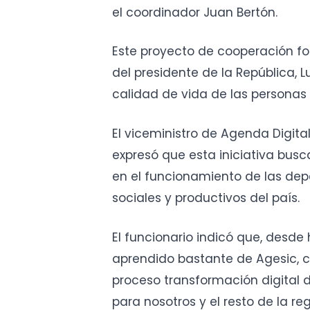
el coordinador Juan Bertón.
Este proyecto de cooperación for
del presidente de la República, L
calidad de vida de las personas 
El viceministro de Agenda Digital 
expresó que esta iniciativa bus
en el funcionamiento de las dep
sociales y productivos del país.
El funcionario indicó que, des
aprendido bastante de Agesic, c
proceso transformación digital d
para nosotros y el resto de la re