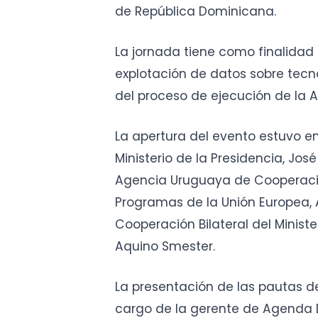
de República Dominicana.
La jornada tiene como finalidad 
explotación de datos sobre tecn
del proceso de ejecución de la A
La apertura del evento estuvo e
Ministerio de la Presidencia, Jos
Agencia Uruguaya de Cooperación 
Programas de la Unión Europea, 
Cooperación Bilateral del Ministe
Aquino Smester.
La presentación de las pautas de
cargo de la gerente de Agenda D