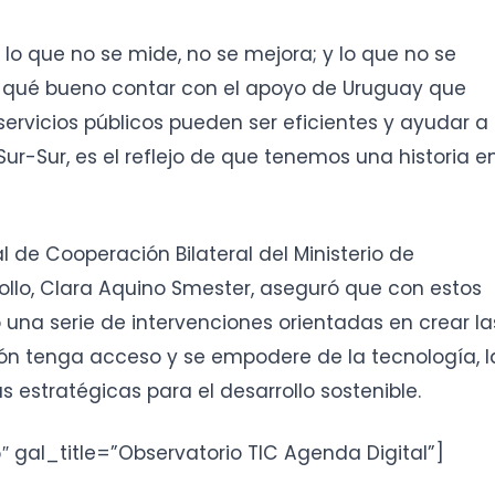
 lo que no se mide, no se mejora; y lo que no se
 qué bueno contar con el apoyo de Uruguay que
ervicios públicos pueden ser eficientes y ayudar a
Sur-Sur, es el reflejo de que tenemos una historia e
l de Cooperación Bilateral del Ministerio de
ollo, Clara Aquino Smester, aseguró que con estos
una serie de intervenciones orientadas en crear la
ón tenga acceso y se empodere de la tecnología, l
s estratégicas para el desarrollo sostenible.
 gal_title=”Observatorio TIC Agenda Digital”]