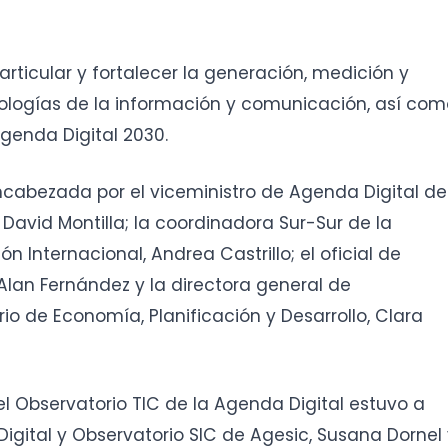
articular y fortalecer la generación, medición y
ologías de la información y comunicación, así com
genda Digital 2030.
ncabezada por el viceministro de Agenda Digital de
é David Montilla; la coordinadora Sur-Sur de la
Internacional, Andrea Castrillo; el oficial de
Alan Fernández y la directora general de
rio de Economía, Planificación y Desarrollo, Clara
l Observatorio TIC de la Agenda Digital estuvo a
igital y Observatorio SIC de Agesic, Susana Dornel