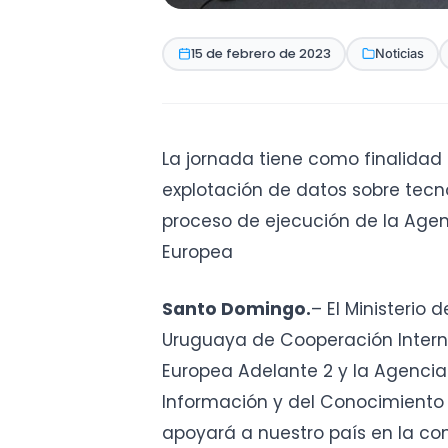
15 de febrero de 2023
Noticias
La jornada tiene como finalidad 
explotación de datos sobre tecn
proceso de ejecución de la Agen
Europea
Santo Domingo.
–
El Ministerio 
Uruguaya de Cooperación Interna
Europea Adelante 2 y la Agencia
Información y del Conocimiento (
apoyará a nuestro país en la con