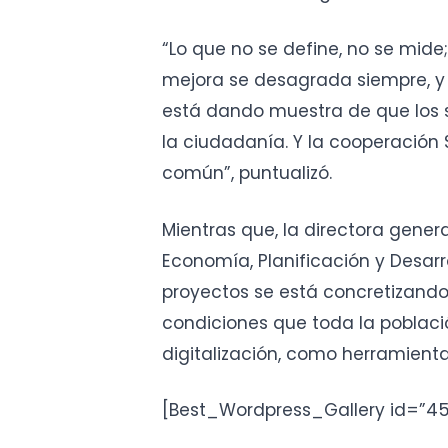
“Lo que no se define, no se mide;
mejora se desagrada siempre, y
está dando muestra de que los s
la ciudadanía. Y la cooperación 
común”, puntualizó.
Mientras que, la directora genera
Economía, Planificación y Desarr
proyectos se está concretizando 
condiciones que toda la poblaci
digitalización, como herramienta
[Best_Wordpress_Gallery id=”45″