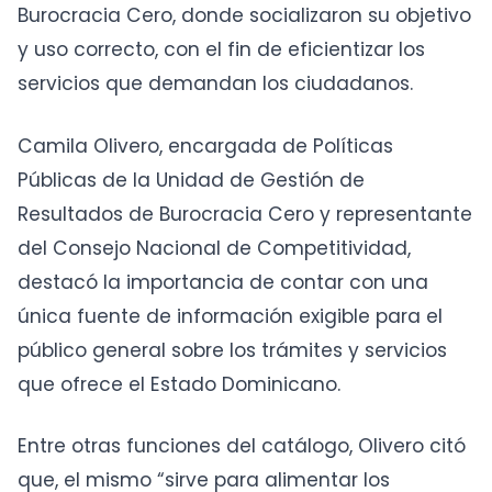
Burocracia Cero, donde socializaron su objetivo
y uso correcto, con el fin de eficientizar los
servicios que demandan los ciudadanos.
Camila Olivero, encargada de Políticas
Públicas de la Unidad de Gestión de
Resultados de Burocracia Cero y representante
del Consejo Nacional de Competitividad,
destacó la importancia de contar con una
única fuente de información exigible para el
público general sobre los trámites y servicios
que ofrece el Estado Dominicano.
Entre otras funciones del catálogo, Olivero citó
que, el mismo “sirve para alimentar los