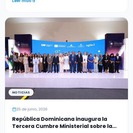
Leer más
NOTICIAS
25 de junio, 2026
República Dominicana inaugura la
Tercera Cumbre Ministerial sobre la