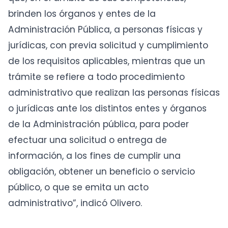
brinden los órganos y entes de la
Administración Pública, a personas físicas y
jurídicas, con previa solicitud y cumplimiento
de los requisitos aplicables, mientras que un
trámite se refiere a todo procedimiento
administrativo que realizan las personas físicas
o jurídicas ante los distintos entes y órganos
de la Administración pública, para poder
efectuar una solicitud o entrega de
información, a los fines de cumplir una
obligación, obtener un beneficio o servicio
público, o que se emita un acto
administrativo”, indicó Olivero.