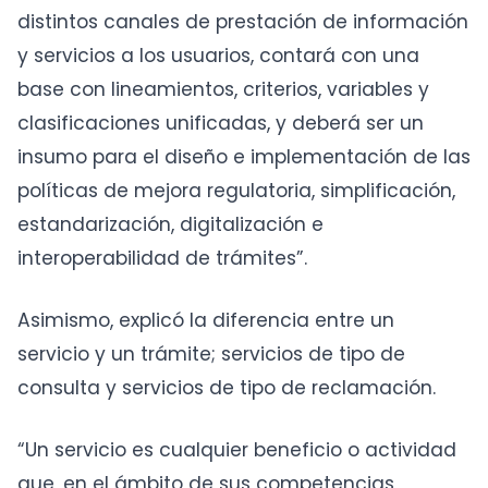
distintos canales de prestación de información
y servicios a los usuarios, contará con una
base con lineamientos, criterios, variables y
clasificaciones unificadas, y deberá ser un
insumo para el diseño e implementación de las
políticas de mejora regulatoria, simplificación,
estandarización, digitalización e
interoperabilidad de trámites”.
Asimismo, explicó la diferencia entre un
servicio y un trámite; servicios de tipo de
consulta y servicios de tipo de reclamación.
“Un servicio es cualquier beneficio o actividad
que, en el ámbito de sus competencias,