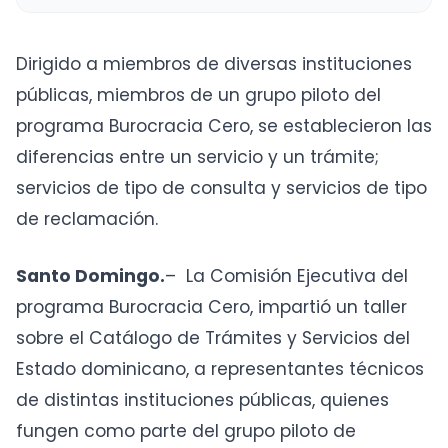
Dirigido a miembros de diversas instituciones
públicas, miembros de un grupo piloto del
programa Burocracia Cero, se establecieron las
diferencias entre un servicio y un trámite;
servicios de tipo de consulta y servicios de tipo
de reclamación.
Santo Domingo.
– La Comisión Ejecutiva del
programa Burocracia Cero, impartió un taller
sobre el Catálogo de Trámites y Servicios del
Estado dominicano, a representantes técnicos
de distintas instituciones públicas, quienes
fungen como parte del grupo piloto de