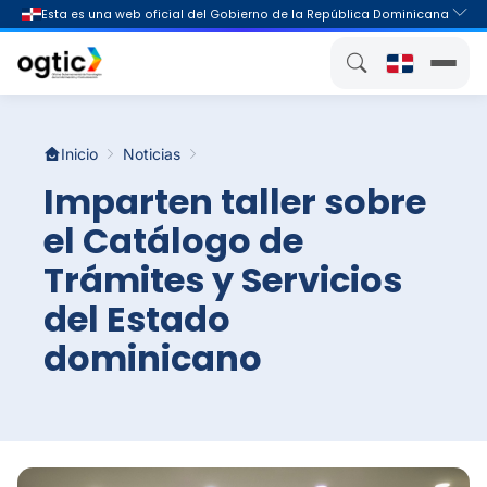
Inicio
Noticias
Imparten taller sobre
el Catálogo de
Trámites y Servicios
del Estado
dominicano