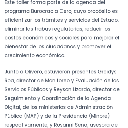
Este taller forma parte de la agenda del
programa Burocracia Cero, cuyo propósito es
eficientizar los trámites y servicios del Estado,
eliminar las trabas regulatorias, reducir los
costos económicos y sociales para mejorar el
bienestar de los ciudadanos y promover el
crecimiento económico.
Junto a Olivero, estuvieron presentes Greidys
Roa, director de Monitoreo y Evaluación de los
Servicios Públicos y Reyson Lizardo, director de
Seguimiento y Coordinación de la Agenda
Digital, de los ministerios de Administración
Pública (MAP) y de la Presidencia (Minpre)
respectivamente, y Rosanni Sena, asesora de