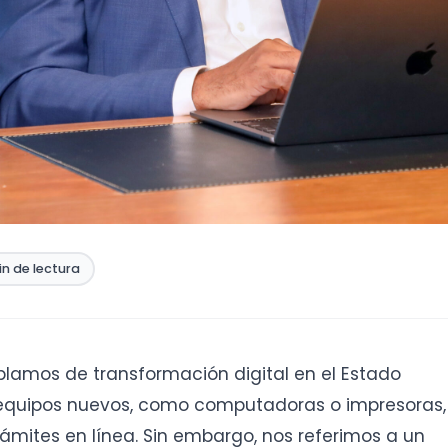
in de lectura
blamos de transformación digital en el Estado
quipos nuevos, como computadoras o impresoras,
ámites en línea. Sin embargo, nos referimos a un