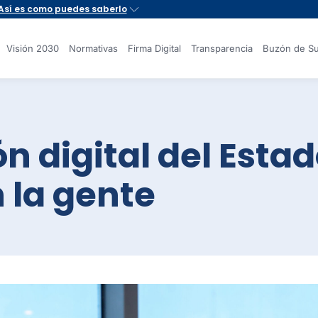
Visión 2030
Normativas
Firma Digital
Transparencia
Buzón de Su
n digital del Estad
 la gente