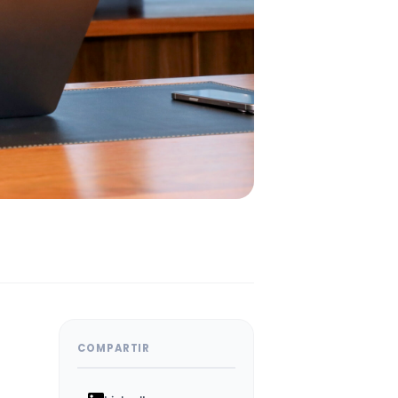
COMPARTIR