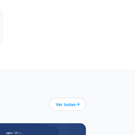
Ver todas