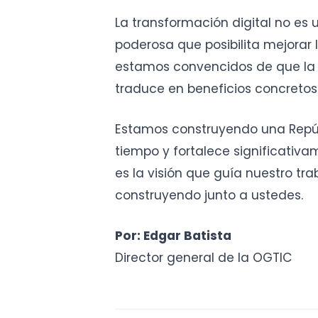
La transformación digital no es 
poderosa que posibilita mejorar 
estamos convencidos de que la m
traduce en beneficios concretos
Estamos construyendo una Repúb
tiempo y fortalece significativa
es la visión que guía nuestro tra
construyendo junto a ustedes.
Por: Edgar Batista
Director general de la OGTIC