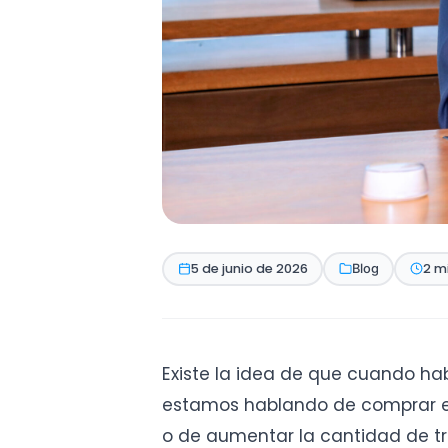
5 de junio de 2026
2 m
Blog
Existe la idea de que cuando ha
estamos hablando de comprar e
o de aumentar la cantidad de tr