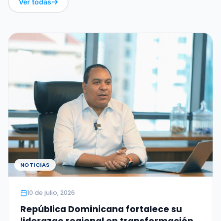
Ver todas
NOTICIAS
10 de julio, 2026
República Dominicana fortalece su
liderazgo regional en transformación