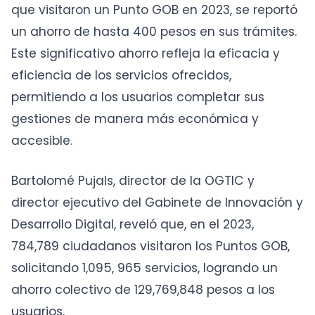
que visitaron un Punto GOB en 2023, se reportó
un ahorro de hasta 400 pesos en sus trámites.
Este significativo ahorro refleja la eficacia y
eficiencia de los servicios ofrecidos,
permitiendo a los usuarios completar sus
gestiones de manera más económica y
accesible.
Bartolomé Pujals, director de la OGTIC y
director ejecutivo del Gabinete de Innovación y
Desarrollo Digital, reveló que, en el 2023,
784,789 ciudadanos visitaron los Puntos GOB,
solicitando 1,095, 965 servicios, logrando un
ahorro colectivo de 129,769,848 pesos a los
usuarios.