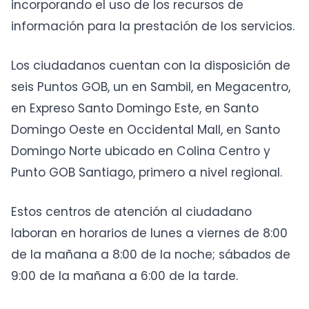
incorporando el uso de los recursos de
información para la prestación de los servicios.
Los ciudadanos cuentan con la disposición de
seis Puntos GOB, un en Sambil, en Megacentro,
en Expreso Santo Domingo Este, en Santo
Domingo Oeste en Occidental Mall, en Santo
Domingo Norte ubicado en Colina Centro y
Punto GOB Santiago, primero a nivel regional.
Estos centros de atención al ciudadano
laboran en horarios de lunes a viernes de 8:00
de la mañana a 8:00 de la noche; sábados de
9:00 de la mañana a 6:00 de la tarde.