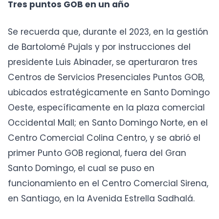
Tres puntos GOB en un año
Se recuerda que, durante el 2023, en la gestión
de Bartolomé Pujals y por instrucciones del
presidente Luis Abinader, se aperturaron tres
Centros de Servicios Presenciales Puntos GOB,
ubicados estratégicamente en Santo Domingo
Oeste, específicamente en la plaza comercial
Occidental Mall; en Santo Domingo Norte, en el
Centro Comercial Colina Centro, y se abrió el
primer Punto GOB regional, fuera del Gran
Santo Domingo, el cual se puso en
funcionamiento en el Centro Comercial Sirena,
en Santiago, en la Avenida Estrella Sadhalá.