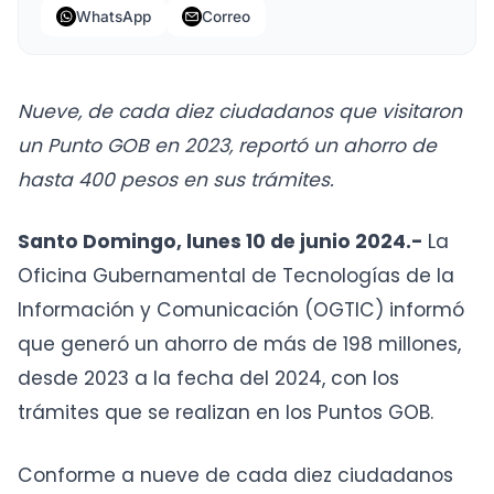
WhatsApp
Correo
Nueve, de cada diez ciudadanos que visitaron
un Punto GOB en 2023, reportó un ahorro de
hasta 400 pesos en sus trámites.
Santo Domingo, lunes 10 de junio 2024.-
La
Oficina Gubernamental de Tecnologías de la
Información y Comunicación (OGTIC) informó
que generó un ahorro de más de 198 millones,
desde 2023 a la fecha del 2024, con los
trámites que se realizan en los Puntos GOB.
Conforme a nueve de cada diez ciudadanos