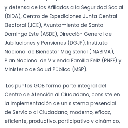
y defensa de los Afiliados a la Seguridad Social
(DIDA), Centro de Expediciones Junta Central
Electoral (JCE), Ayuntamiento de Santo
Domingo Este (ASDE), Dirección General de
Jubilaciones y Pensiones (DGJP), Instituto
Nacional de Bienestar Magisterial (INABIMA),
Plan Nacional de Vivienda Familia Feliz (PNFF) y
Ministerio de Salud Pública (MSP).
Los puntos GOB forma parte integral del
Centro de Atención al Ciudadano, consiste en
la implementación de un sistema presencial
de Servicio al Ciudadano, moderno, eficaz,
eficiente, productivo, participativo y dinámico,