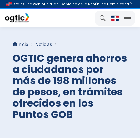
Inicio
Noticias
OGTIC genera ahorros
a ciudadanos por
más de 198 millones
de pesos, en trámites
ofrecidos en los
Puntos GOB