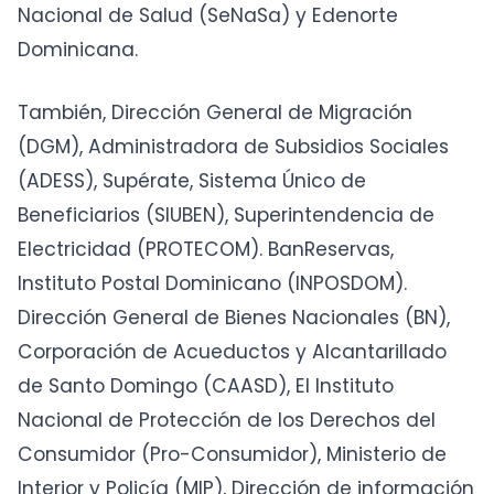
Nacional de Salud (SeNaSa) y Edenorte
Dominicana.
También, Dirección General de Migración
(DGM), Administradora de Subsidios Sociales
(ADESS), Supérate, Sistema Único de
Beneficiarios (SIUBEN), Superintendencia de
Electricidad (PROTECOM). BanReservas,
Instituto Postal Dominicano (INPOSDOM).
Dirección General de Bienes Nacionales (BN),
Corporación de Acueductos y Alcantarillado
de Santo Domingo (CAASD), El Instituto
Nacional de Protección de los Derechos del
Consumidor (Pro-Consumidor), Ministerio de
Interior y Policía (MIP), Dirección de información