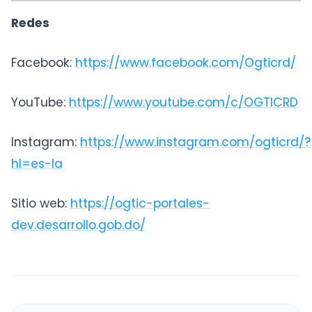
Redes
Facebook:
https://www.facebook.com/Ogticrd/
YouTube:
https://www.youtube.com/c/OGTICRD
Instagram:
https://www.instagram.com/ogticrd/?
hl=es-la
Sitio web:
https://ogtic-portales-
dev.desarrollo.gob.do/