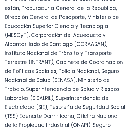
están, Procuraduría General de la República,
Dirección General de Pasaporte, Ministerio de
Educación Superior Ciencia y Tecnología
(MESCyT), Corporación del Acueducto y
Alcantarillado de Santiago (CORAASAN),
Instituto Nacional de Tránsito y Transporte
Terrestre (INTRANT), Gabinete de Coordinación
de Políticas Sociales, Policía Nacional, Seguro
Nacional de Salud (SENASA), Ministerio de
Trabajo, Superintendencia de Salud y Riesgos
Laborales (SISALRIL), Superintendencia de
Electricidad (SIE), Tesorería de Seguridad Social
(TSS) Edenorte Dominicana, Oficina Nacional
de la Propiedad Industrial (ONAPI), Seguro