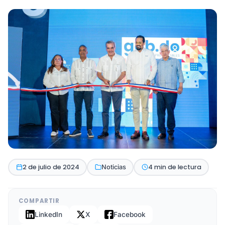
2 de julio de 2024
4 min de lectura
Noticias
COMPARTIR
LinkedIn
X
Facebook