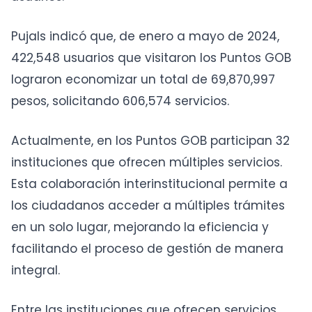
Pujals indicó que, de enero a mayo de 2024,
422,548 usuarios que visitaron los Puntos GOB
lograron economizar un total de 69,870,997
pesos, solicitando 606,574 servicios.
Actualmente, en los Puntos GOB participan 32
instituciones que ofrecen múltiples servicios.
Esta colaboración interinstitucional permite a
los ciudadanos acceder a múltiples trámites
en un solo lugar, mejorando la eficiencia y
facilitando el proceso de gestión de manera
integral.
Entre las instituciones que ofrecen servicios