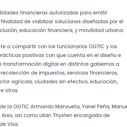
tidades financieras autorizadas para emitir
 finalidad de viabilizar soluciones diseñadas por el
clusión, educación financiera, y movilidad urbana.
e a compartir con los funcionarios OGTIC y los
 prácticas positivas con que cuenta en el diseño e
transformación digital en distintos gobiernos a
recolección de impuestos, servicios financieros,
ctor agrícola, ciudades sin efectivo, educación,
re otros.
, de la OGTIC Armando Manzueta, Yanel Peña, Manue
o Ares, así como Lilian Thysten encargada de
de Visa.