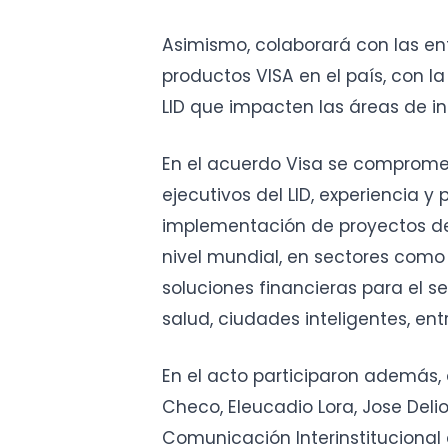
Asimismo, colaborará con las en
productos VISA en el país, con la
LID que impacten las áreas de in
En el acuerdo Visa se compromet
ejecutivos del LID, experiencia y
implementación de proyectos de 
nivel mundial, en sectores como 
soluciones financieras para el se
salud, ciudades inteligentes, ent
En el acto participaron además
Checo, Eleucadio Lora, Jose Deli
Comunicación Interinstitucional 