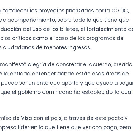
 fortalecer los proyectos priorizados por la OGTIC,
l de acompañamiento, sobre todo lo que tiene que
ducción del uso de los billetes, el fortalecimiento d
vicios críticos como el caso de los programas de
os ciudadanos de menores ingresos.
 manifestó alegría de concretar el acuerdo, creado
de la entidad entender dónde están esas áreas de
 puede ser un ente que aporte y que ayude a segui
que el gobierno domincano ha establecido, la cual
iso de Visa con el pais, a traves de este pacto y
presa líder en lo que tiene que ver con pago, pero