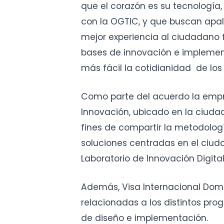
que el corazón es su tecnología,
con la OGTIC, y que buscan apal
mejor experiencia al ciudadano 
bases de innovación e implemen
más fácil la cotidianidad de los 
Como parte del acuerdo la empr
Innovación, ubicado en la ciudad 
fines de compartir la metodologí
soluciones centradas en el ciud
Laboratorio de Innovación Digita
Además, Visa Internacional Domini
relacionadas a los distintos pr
de diseño e implementación.