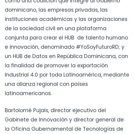
como una coalición que integre al Gobierno
dominicano, las empresas privadas, las
instituciones académicas y las organizaciones
de la sociedad civil en una plataforma
conjunta para crear el HUB de talento humano
e innovación, denominado #YoSoyFuturoRD; y
un HUB de Datos en República Dominicana, con
la finalidad de promover la exportación
Industrial 4.0 por toda Latinoamérica, mediante
una alianza regional con países
latinoamericanos.
Bartolomé Pujals, director ejecutivo del
Gabinete de Innovación y director general de
la Oficina Gubernamental de Tecnologías de