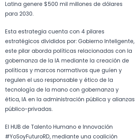
Latina genere $500 mil millones de dólares
para 2030.
Esta estrategia cuenta con 4 pilares
estratégicos divididos por: Gobierno Inteligente,
este pilar aborda políticas relacionadas con la
gobernanza de la IA mediante la creación de
políticas y marcos normativos que guíen y
regulen el uso responsable y ético de la
tecnología de la mano con gobernanza y
ética, IA en la administración pública y alianzas
público-privadas.
El HUB de Talento Humano e Innovación
#YoSoyFuturoRD, mediante una coalición