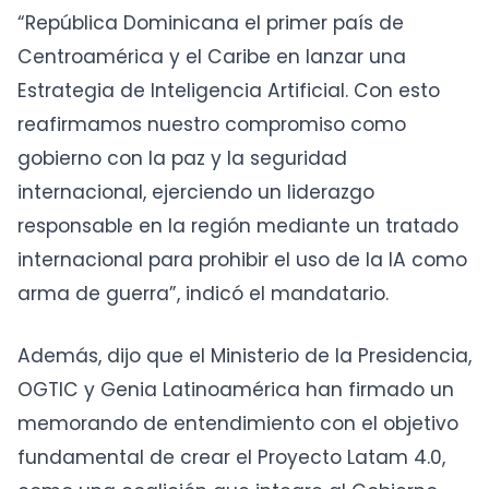
“República Dominicana el primer país de
Centroamérica y el Caribe en lanzar una
Estrategia de Inteligencia Artificial. Con esto
reafirmamos nuestro compromiso como
gobierno con la paz y la seguridad
internacional, ejerciendo un liderazgo
responsable en la región mediante un tratado
internacional para prohibir el uso de la IA como
arma de guerra”, indicó el mandatario.
Además, dijo que el Ministerio de la Presidencia,
OGTIC y Genia Latinoamérica han firmado un
memorando de entendimiento con el objetivo
fundamental de crear el Proyecto Latam 4.0,