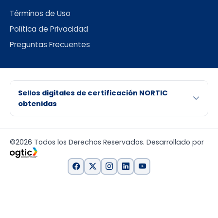
Términos de Uso
Política de Privacidad
Preguntas Frecuentes
Sellos digitales de certificación NORTIC
obtenidas
©2026 Todos los Derechos Reservados. Desarrollado por