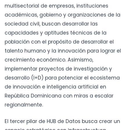
multisectorial de empresas, instituciones
académicas, gobierno y organizaciones de la
sociedad civil, buscan desarrollar las
capacidades y aptitudes técnicas de la
población con el propósito de desarrollar el
talento humano y la innovación para lograr el
crecimiento económico. Asimismo,
implementar proyectos de investigación y
desarrollo (I+D) para potenciar el ecosistema
de innovación e inteligencia artificial en
República Dominicana con miras a escalar
regionalmente.
El tercer pilar de HUB de Datos busca crear un