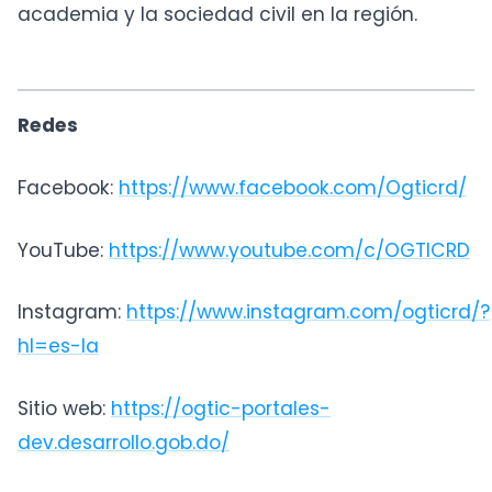
academia y la sociedad civil en la región.
Redes
Facebook:
https://www.facebook.com/Ogticrd/
YouTube:
https://www.youtube.com/c/OGTICRD
Instagram:
https://www.instagram.com/ogticrd/?
hl=es-la
Sitio web:
https://ogtic-portales-
dev.desarrollo.gob.do/