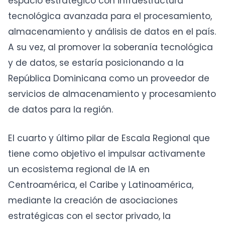
espacio estratégico con infraestructura
tecnológica avanzada para el procesamiento,
almacenamiento y análisis de datos en el país.
A su vez, al promover la soberanía tecnológica
y de datos, se estaría posicionando a la
República Dominicana como un proveedor de
servicios de almacenamiento y procesamiento
de datos para la región.
El cuarto y último pilar de Escala Regional que
tiene como objetivo el impulsar activamente
un ecosistema regional de IA en
Centroamérica, el Caribe y Latinoamérica,
mediante la creación de asociaciones
estratégicas con el sector privado, la