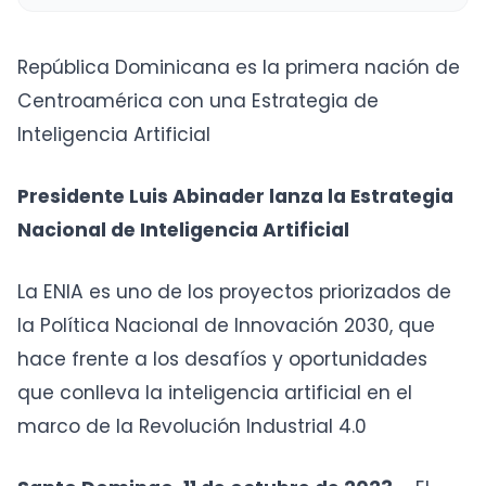
República Dominicana es la primera nación de
Centroamérica con una Estrategia de
Inteligencia Artificial
Presidente Luis Abinader lanza la Estrategia
Nacional de Inteligencia Artificial
La ENIA es uno de los proyectos priorizados de
la Política Nacional de Innovación 2030, que
hace frente a los desafíos y oportunidades
que conlleva la inteligencia artificial en el
marco de la Revolución Industrial 4.0