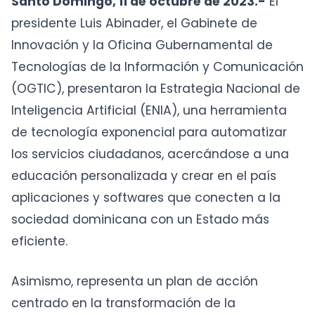
Santo Domingo, 11 de octubre de 2023.-
El
presidente Luis Abinader, el Gabinete de
Innovación y la Oficina Gubernamental de
Tecnologías de la Información y Comunicación
(OGTIC), presentaron la Estrategia Nacional de
Inteligencia Artificial (ENIA), una herramienta
de tecnología exponencial para automatizar
los servicios ciudadanos, acercándose a una
educación personalizada y crear en el país
aplicaciones y softwares que conecten a la
sociedad dominicana con un Estado más
eficiente.
Asimismo, representa un plan de acción
centrado en la transformación de la