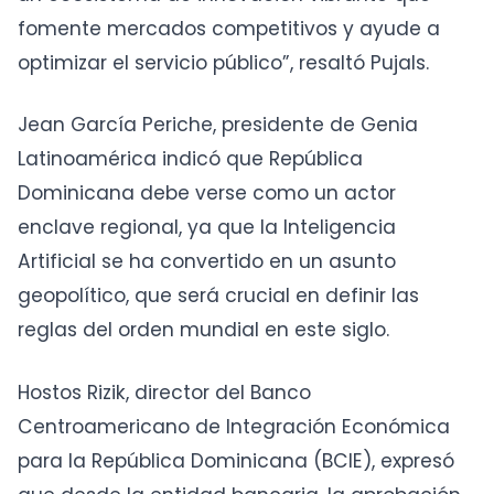
fomente mercados competitivos y ayude a
optimizar el servicio público”, resaltó Pujals.
Jean García Periche, presidente de Genia
Latinoamérica indicó que República
Dominicana debe verse como un actor
enclave regional, ya que la Inteligencia
Artificial se ha convertido en un asunto
geopolítico, que será crucial en definir las
reglas del orden mundial en este siglo.
Hostos Rizik, director del Banco
Centroamericano de Integración Económica
para la República Dominicana (BCIE), expresó