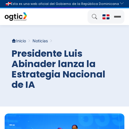
Inicio
Noticias
Presidente Luis
Abinader lanza la
Estrategia Nacional
de IA