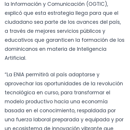
la Información y Comunicación (OGTIC),
explicó que esta estrategia llega para que el
ciudadano sea parte de los avances del país,
a través de mejores servicios públicos y
educativos que garanticen la formación de los
dominicanos en materia de Inteligencia
Artificial.
“La ENIA permitirá al país adaptarse y
aprovechar las oportunidades de la revolución
tecnológica en curso, para transformar el
modelo productivo hacia una economía
basada en el conocimiento, respaldada por
una fuerza laboral preparada y equipada y por
un ecosistema de innovación vibrante que