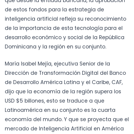
que desde la entidad bancaria, la aprobación
de estos fondos para la estrategia de
inteligencia artificial refleja su reconocimiento
de la importancia de esta tecnología para el
desarrollo económico y social de la República
Dominicana y la región en su conjunto.
María Isabel Mejía, ejecutiva Senior de la
Dirección de Transformación Digital del Banco
de Desarrollo América Latina y el Caribe, CAF,
dijo que la economía de la región supera los
USD $5 billones, esto se traduce a que
Latinoamérica en su conjunto es la cuarta
economía del mundo. Y que se proyecta que el
mercado de Inteligencia Artificial en América