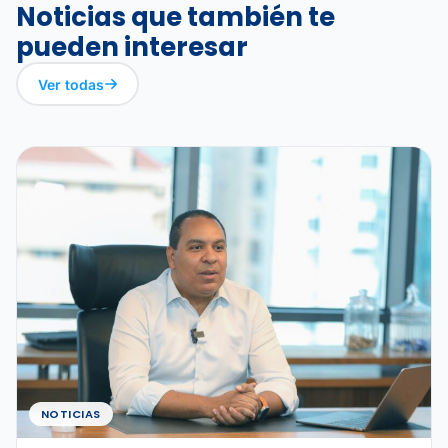
Noticias que también te
pueden interesar
Ver todas
NOTICIAS