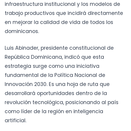
infraestructura institucional y los modelos de
trabajo productivos que incidirá directamente
en mejorar la calidad de vida de todos los
dominicanos.
Luis Abinader, presidente constitucional de
República Dominicana, indicó que esta
estrategia surge como una iniciativa
fundamental de la Política Nacional de
Innovación 2030. Es una hoja de ruta que
desarrollará oportunidades dentro de la
revolución tecnológica, posicionando al país
como líder de la región en inteligencia
artificial.