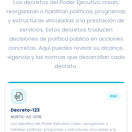
Los decretos del Poder Ejecutivo crean,
reorganizan o habilitan políticas, programas
y estructuras vinculadas a la prestación de
servicios. Estos decretos traducen
decisiones de política pública en acciones
concretas. Aquí puedes revisar su alcance,
vigencia y las normas que desarrollan cada
decreto.
PDF
Decreto-123
NORTIC-A2-2016
Los decretos del Poder Ejecutivo crean, reorganizan o
habilitan políticas, programas y estructuras vinculadas a la