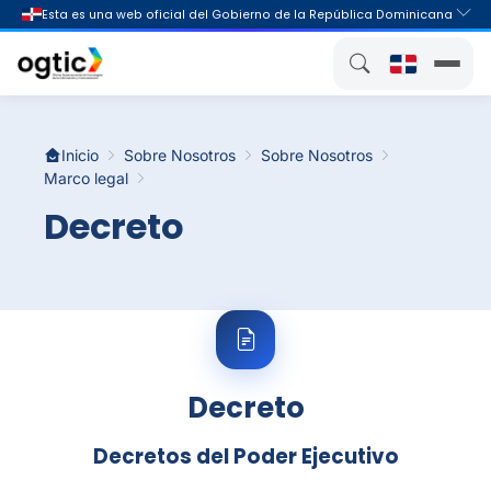
Inicio
Sobre Nosotros
Sobre Nosotros
Marco legal
Decreto
Decreto
Decretos del Poder Ejecutivo