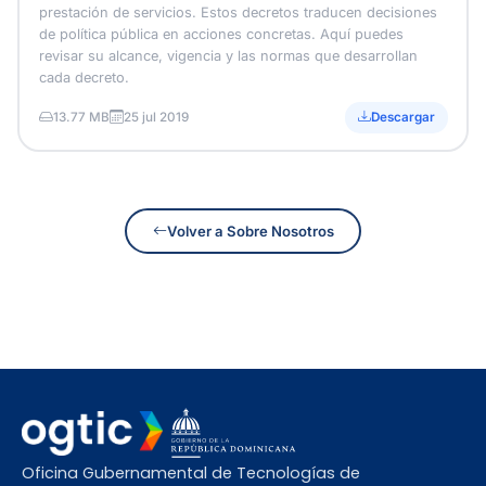
prestación de servicios. Estos decretos traducen decisiones
de política pública en acciones concretas. Aquí puedes
revisar su alcance, vigencia y las normas que desarrollan
cada decreto.
13.77 MB
25 jul 2019
Descargar
Volver a Sobre Nosotros
Oficina Gubernamental de Tecnologías de