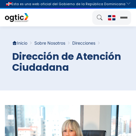
Inicio
Sobre Nosotros
Direcciones
Dirección de Atención
Ciudadana