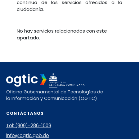
continua de los servicios ofrecidos a la
ciudadanía.
No hay servicios relacionados con este
apartado.
Oficina Gubernamental de Tecnologías de
la Información y Comunicación (OGTIC)
CONTÁCTANOS
Tel: (809)-286-1009
info@ogtic.gob.do