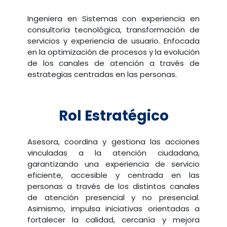
Ingeniera en Sistemas con experiencia en
consultoría tecnológica, transformación de
servicios y experiencia de usuario. Enfocada
en la optimización de procesos y la evolución
de los canales de atención a través de
estrategias centradas en las personas.
Rol Estratégico
Asesora, coordina y gestiona las acciones
vinculadas a la atención ciudadana,
garantizando una experiencia de servicio
eficiente, accesible y centrada en las
personas a través de los distintos canales
de atención presencial y no presencial.
Asimismo, impulsa iniciativas orientadas a
fortalecer la calidad, cercanía y mejora