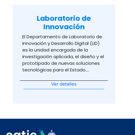
Laboratorio de
Innovación
El Departamento de Laboratorio de
Innovación y Desarrollo Digital (LID)
es la unidad encargada de la
investigación aplicada, el diseño y el
prototipado de nuevas soluciones
tecnológicas para el Estado....
Ver detalles