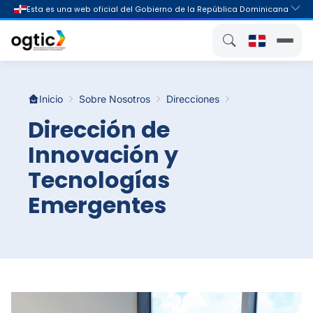
Inicio
Sobre Nosotros
Direcciones
Dirección de
Innovación y
Tecnologías
Emergentes