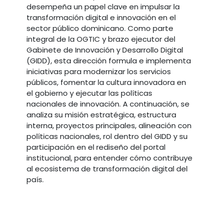
desempeña un papel clave en impulsar la
transformación digital e innovación en el
sector público dominicano. Como parte
integral de la OGTIC y brazo ejecutor del
Gabinete de Innovación y Desarrollo Digital
(GIDD), esta dirección formula e implementa
iniciativas para modernizar los servicios
públicos, fomentar la cultura innovadora en
el gobierno y ejecutar las políticas
nacionales de innovación. A continuación, se
analiza su misión estratégica, estructura
interna, proyectos principales, alineación con
políticas nacionales, rol dentro del GIDD y su
participación en el rediseño del portal
institucional, para entender cómo contribuye
al ecosistema de transformación digital del
país.