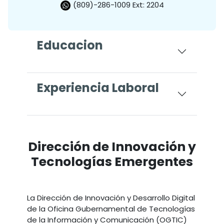
(809)-286-1009 Ext: 2204
Educacion
Experiencia Laboral
Dirección de Innovación y
Tecnologías Emergentes
La Dirección de Innovación y Desarrollo Digital
de la Oficina Gubernamental de Tecnologías
de la Información y Comunicación (OGTIC)