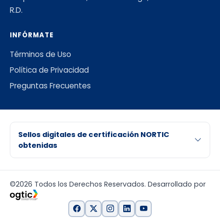
R.D.
INFÓRMATE
Términos de Uso
Política de Privacidad
Preguntas Frecuentes
Sellos digitales de certificación NORTIC
obtenidas
©2026 Todos los Derechos Reservados. Desarrollado por