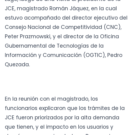
JCE, magistrado Román Jáquez, en la cual
estuvo acompañado del director ejecutivo del
Consejo Nacional de Competitividad (CNC),
Peter Prazmowski, y el director de la Oficina
Gubernamental de Tecnologías de la
Información y Comunicación (OGTIC), Pedro
Quezada.
En la reunión con el magistrado, los
funcionarios explicaron que los trámites de la
JCE fueron priorizados por la alta demanda
que tienen, y el impacto en los usuarios y