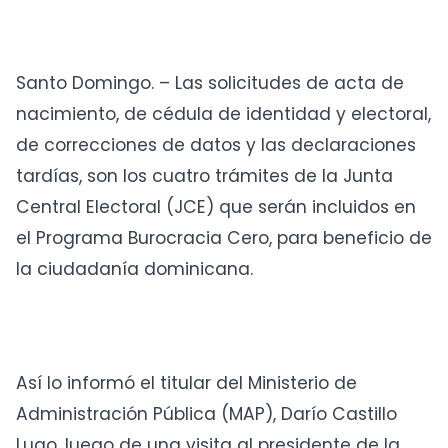
Santo Domingo. – Las solicitudes de acta de
nacimiento, de cédula de identidad y electoral,
de correcciones de datos y las declaraciones
tardías, son los cuatro trámites de la Junta
Central Electoral (JCE) que serán incluidos en
el Programa Burocracia Cero, para beneficio de
la ciudadanía dominicana.
Así lo informó el titular del Ministerio de
Administración Pública (MAP), Darío Castillo
Lugo, luego de una visita al presidente de la