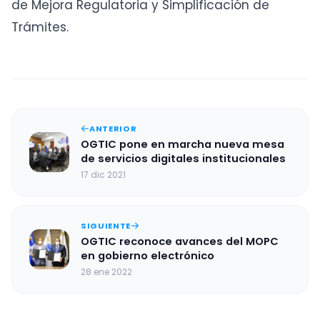
de Mejora Regulatoria y Simplificación de
Trámites.
ANTERIOR
OGTIC pone en marcha nueva mesa
de servicios digitales institucionales
17 dic 2021
SIGUIENTE
OGTIC reconoce avances del MOPC
en gobierno electrónico
28 ene 2022