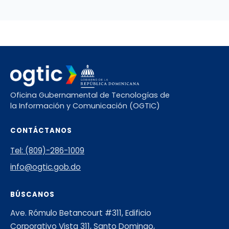
Oficina Gubernamental de Tecnologías de
la Información y Comunicación (OGTIC)
CONTÁCTANOS
Tel: (809)-286-1009
info@ogtic.gob.do
BÚSCANOS
Ave. Rómulo Betancourt #311, Edificio
Corporativo Vista 311, Santo Domingo,