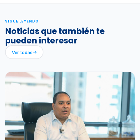
SIGUE LEYENDO
Noticias que también te
pueden interesar
Ver todas