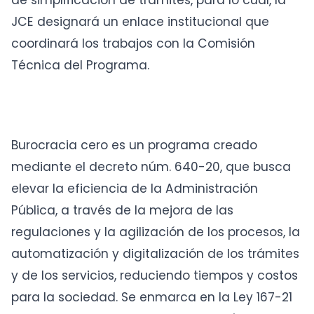
de simplificación de trámites, para lo cual, la
JCE designará un enlace institucional que
coordinará los trabajos con la Comisión
Técnica del Programa.
Burocracia cero es un programa creado
mediante el decreto núm. 640-20, que busca
elevar la eficiencia de la Administración
Pública, a través de la mejora de las
regulaciones y la agilización de los procesos, la
automatización y digitalización de los trámites
y de los servicios, reduciendo tiempos y costos
para la sociedad. Se enmarca en la Ley 167-21