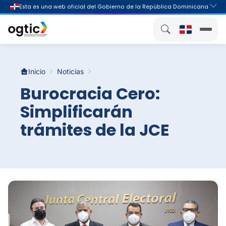
Inicio
Noticias
Burocracia Cero:
Simplificarán
trámites de la JCE