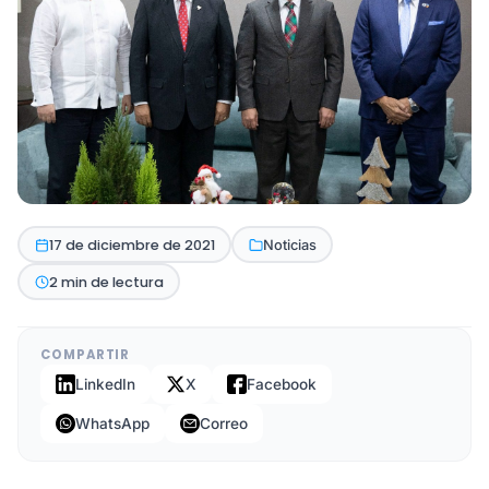
17 de diciembre de 2021
Noticias
2 min de lectura
COMPARTIR
LinkedIn
X
Facebook
WhatsApp
Correo