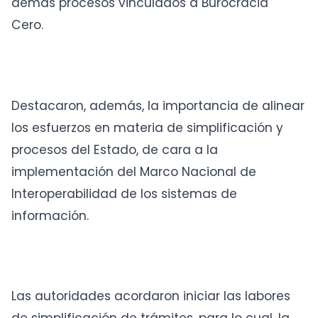
demás procesos vinculados a Burocracia
Cero.
Destacaron, además, la importancia de alinear
los esfuerzos en materia de simplificación y
procesos del Estado, de cara a la
implementación del Marco Nacional de
Interoperabilidad de los sistemas de
información.
Las autoridades acordaron iniciar las labores