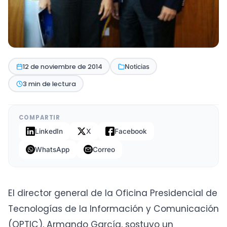
12 de noviembre de 2014
Noticias
3 min de lectura
COMPARTIR
LinkedIn
X
Facebook
WhatsApp
Correo
El director general de la Oficina Presidencial de
Tecnologías de la Información y Comunicación
(OPTIC), Armando García, sostuvo un