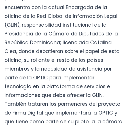
encuentro con la actual Encargada de la
oficina de la Red Global de Información Legal
(GLIN), responsabilidad institucional de la
Presidencia de la Cámara de Diputados de la
República Dominicana; licenciada Catalina
Olea, donde debatieron sobre el papel de esta
oficina, su rol ante el resto de los países
miembros y la necesidad de asistencia por
parte de la OPTIC para implementar
tecnología en la plataforma de servicios e
informaciones que debe ofrecer la GLIN.
También trataron los pormenores del proyecto
de Firma Digital que implementará la OPTIC y
que tiene como parte de su piloto a la cámara