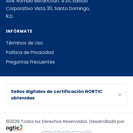
Ave. Rómulo Betancourt #311, Edificio
Corporativo Vista 311, Santo Domingo,
R.D.
INFÓRMATE
Términos de Uso
Política de Privacidad
Preguntas Frecuentes
Sellos digitales de certificación NORTIC
obtenidas
©2026 Todos los Derechos Reservados. Desarrollado por