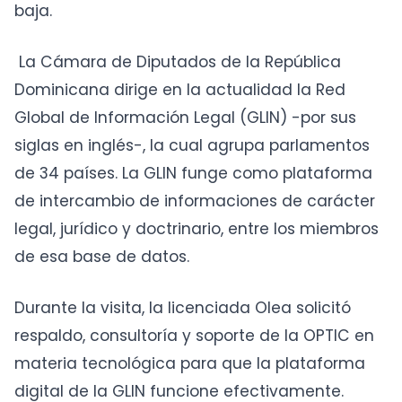
baja.
La Cámara de Diputados de la República
Dominicana dirige en la actualidad la Red
Global de Información Legal (GLIN) -por sus
siglas en inglés-, la cual agrupa parlamentos
de 34 países. La GLIN funge como plataforma
de intercambio de informaciones de carácter
legal, jurídico y doctrinario, entre los miembros
de esa base de datos.
Durante la visita, la licenciada Olea solicitó
respaldo, consultoría y soporte de la OPTIC en
materia tecnológica para que la plataforma
digital de la GLIN funcione efectivamente.