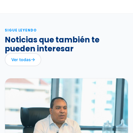
SIGUE LEYENDO
Noticias que también te
pueden interesar
Ver todas