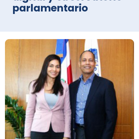
parlamentario