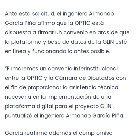
Ante esta solicitud, el ingeniero Armando
García Piña afirmó que la OPTIC está
dispuesta a firmar un convenio en aras de que
la plataforma y base de datos de la GLIN esté
en línea y funcionando lo antes posible.
“Firmaremos un convenio interinstitucional
entre la OPTIC y la Cámara de Diputados con
el fin de proporcionar la asistencia técnica
necesaria en la implementación de una
plataforma digital para el proyecto GLIN”,
puntualizó el ingeniero Armando García Piña.
García reafirmó además el compromiso