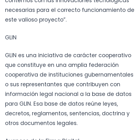
contemos con las innovaciones tecnológicas
necesarias para el correcto funcionamiento de
este valioso proyecto”.
GLIN
GLIN es una iniciativa de carácter cooperativo
que constituye en una amplia federación
cooperativa de instituciones gubernamentales
o sus representantes que contribuyen con
información legal nacional a la base de datos
para GLIN. Esa base de datos reúne leyes,
decretos, reglamentos, sentencias, doctrina y
otros documentos legales.