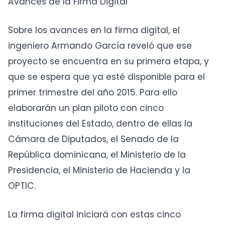
Avances de la Firma Digital
Sobre los avances en la firma digital, el
ingeniero Armando García reveló que ese
proyecto se encuentra en su primera etapa, y
que se espera que ya esté disponible para el
primer trimestre del año 2015. Para ello
elaborarán un plan piloto con cinco
instituciones del Estado, dentro de ellas la
Cámara de Diputados, el Senado de la
República dominicana, el Ministerio de la
Presidencia, el Ministerio de Hacienda y la
OPTIC.
La firma digital iniciará con estas cinco