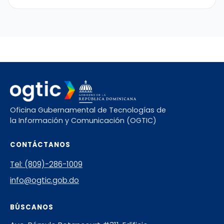
Oficina Gubernamental de Tecnologías de
la Información y Comunicación (OGTIC)
CONTÁCTANOS
Tel: (809)-286-1009
info@ogtic.gob.do
BÚSCANOS