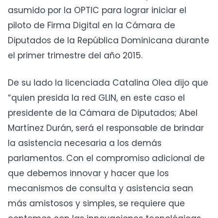
asumido por la OPTIC para lograr iniciar el
piloto de Firma Digital en la Cámara de
Diputados de la República Dominicana durante
el primer trimestre del año 2015.
De su lado la licenciada Catalina Olea dijo que
“quien presida la red GLIN, en este caso el
presidente de la Cámara de Diputados; Abel
Martínez Durán, será el responsable de brindar
la asistencia necesaria a los demás
parlamentos. Con el compromiso adicional de
que debemos innovar y hacer que los
mecanismos de consulta y asistencia sean
más amistosos y simples, se requiere que