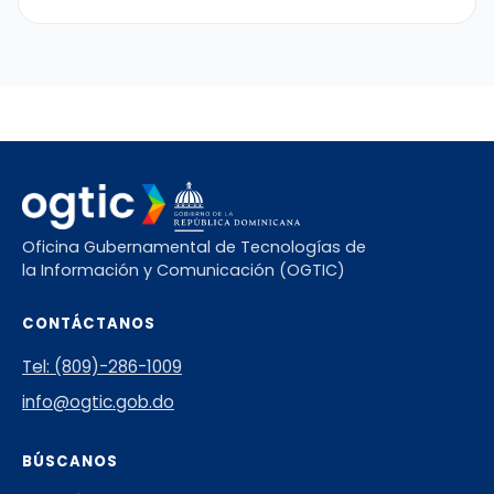
Oficina Gubernamental de Tecnologías de
la Información y Comunicación (OGTIC)
CONTÁCTANOS
Tel: (809)-286-1009
info@ogtic.gob.do
BÚSCANOS