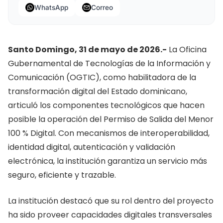
WhatsApp
Correo
Santo Domingo, 31 de mayo de 2026.-
La Oficina
Gubernamental de Tecnologías de la Información y
Comunicación (OGTIC), como habilitadora de la
transformación digital del Estado dominicano,
articuló los componentes tecnológicos que hacen
posible la operación del Permiso de Salida del Menor
100 % Digital. Con mecanismos de interoperabilidad,
identidad digital, autenticación y validación
electrónica, la institución garantiza un servicio más
seguro, eficiente y trazable.
La institución destacó que su rol dentro del proyecto
ha sido proveer capacidades digitales transversales