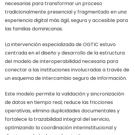
necesarias para transformar un proceso
tradicionalmente presencial y fragmentado en una
experiencia digital más ágil, segura y accesible para
las familias dominicanas.
La intervención especializada de OGTIC estuvo
centrada en el diseño y desarrollo de la estructura
del modelo de interoperabilidad necesaria para
conectar a las instituciones involucradas a través de
un esquema de intercambio seguro de información.
Este modelo permite la validación y sincronización
de datos en tiempo real, reduce las fricciones
operativas, elimina duplicidades documentales y
fortalece la trazabilidad integral del servicio,
optimizando la coordinación interinstitucional y