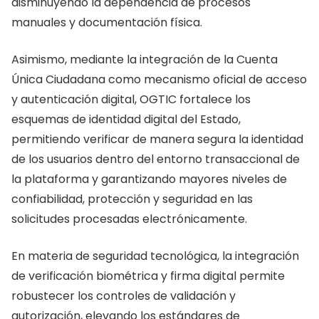
disminuyendo la dependencia de procesos
manuales y documentación física.
Asimismo, mediante la integración de la Cuenta
Única Ciudadana como mecanismo oficial de acceso
y autenticación digital, OGTIC fortalece los
esquemas de identidad digital del Estado,
permitiendo verificar de manera segura la identidad
de los usuarios dentro del entorno transaccional de
la plataforma y garantizando mayores niveles de
confiabilidad, protección y seguridad en las
solicitudes procesadas electrónicamente.
En materia de seguridad tecnológica, la integración
de verificación biométrica y firma digital permite
robustecer los controles de validación y
autorización, elevando los estándares de