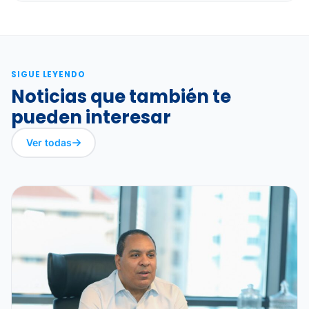
SIGUE LEYENDO
Noticias que también te
pueden interesar
Ver todas