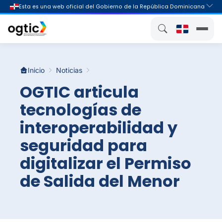
Inicio
Noticias
OGTIC articula
tecnologías de
interoperabilidad y
seguridad para
digitalizar el Permiso
de Salida del Menor