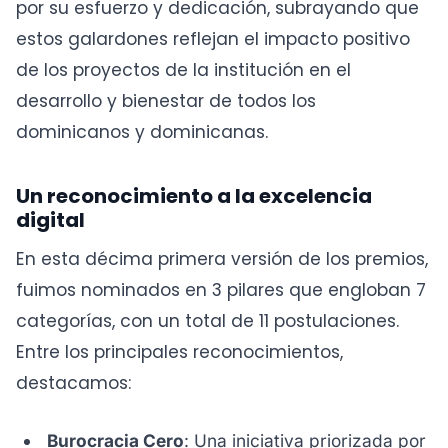
por su esfuerzo y dedicación, subrayando que
estos galardones reflejan el impacto positivo
de los proyectos de la institución en el
desarrollo y bienestar de todos los
dominicanos y dominicanas.
Un reconocimiento a la excelencia
digital
En esta décima primera versión de los premios,
fuimos nominados en 3 pilares que engloban 7
categorías, con un total de 11 postulaciones.
Entre los principales reconocimientos,
destacamos:
Burocracia Cero
: Una iniciativa priorizada por