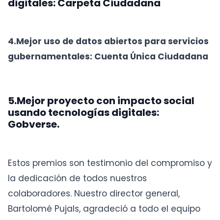
digitales: Carpeta Ciudadana
4.Mejor uso de datos abiertos para servicios
gubernamentales: Cuenta Única Ciudadana
5.Mejor proyecto con impacto social
usando tecnologías digitales:
Gobverse.
Estos premios son testimonio del compromiso y
la dedicación de todos nuestros
colaboradores. Nuestro director general,
Bartolomé Pujals, agradeció a todo el equipo