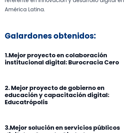
referente en innovación y desarrollo digital en
América Latina.
Galardones obtenidos:
1.Mejor proyecto en colaboración
institucional digital: Burocracia Cero
2. Mejor proyecto de gobierno en
educación y capacitación digital:
Educatrópolis
3.Mejor solución en servicios públicos