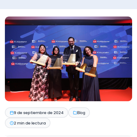
9 de septiembre de 2024
Blog
2 min de lectura