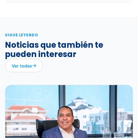
SIGUE LEYENDO
Noticias que también te
pueden interesar
Ver todas