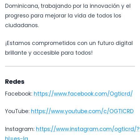
Dominicana, trabajando por la innovación y el
progreso para mejorar la vida de todos los
ciudadanos.
¡Estamos comprometidos con un futuro digital
brillante y accesible para todos!
Redes
Facebook:
https://www.facebook.com/Ogticrd/
YouTube:
https://www.youtube.com/c/OGTICRD
Instagram:
https://www.instagram.com/ogticrd/?
hl=es-la