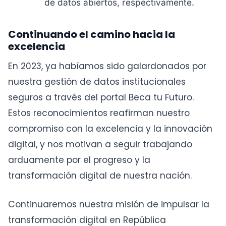
de datos abiertos, respectivamente.
Continuando el camino hacia la
excelencia
En 2023, ya habíamos sido galardonados por
nuestra gestión de datos institucionales
seguros a través del portal Beca tu Futuro.
Estos reconocimientos reafirman nuestro
compromiso con la excelencia y la innovación
digital, y nos motivan a seguir trabajando
arduamente por el progreso y la
transformación digital de nuestra nación.
Continuaremos nuestra misión de impulsar la
transformación digital en República