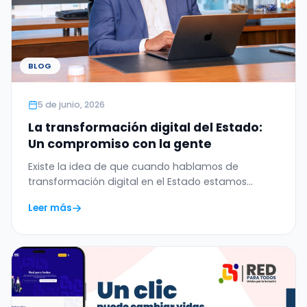
BLOG
5 de junio, 2026
La transformación digital del Estado:
Un compromiso con la gente
Existe la idea de que cuando hablamos de
transformación digital en el Estado estamos
hablando de…
Leer más