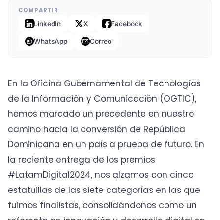
COMPARTIR
LinkedIn
X
Facebook
WhatsApp
Correo
En la Oficina Gubernamental de Tecnologías
de la Información y Comunicación (OGTIC),
hemos marcado un precedente en nuestro
camino hacia la conversión de República
Dominicana en un país a prueba de futuro. En
la reciente entrega de los premios
#LatamDigital2024, nos alzamos con cinco
estatuillas de las siete categorías en las que
fuimos finalistas, consolidándonos como un