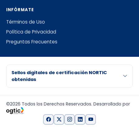
INFÓRMATE
Términos de Uso
Política de Privacidad
Preguntas Frecuentes
Sellos digitales de certificación NORTIC
obtenidas
©2026 Todos los Derechos Reservados. Desarrollado por