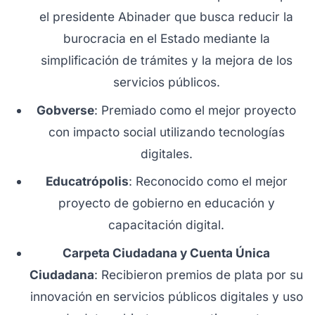
el presidente Abinader que busca reducir la
burocracia en el Estado mediante la
simplificación de trámites y la mejora de los
servicios públicos.
Gobverse
: Premiado como el mejor proyecto
con impacto social utilizando tecnologías
digitales.
Educatrópolis
: Reconocido como el mejor
proyecto de gobierno en educación y
capacitación digital.
Carpeta Ciudadana y Cuenta Única
Ciudadana
: Recibieron premios de plata por su
innovación en servicios públicos digitales y uso