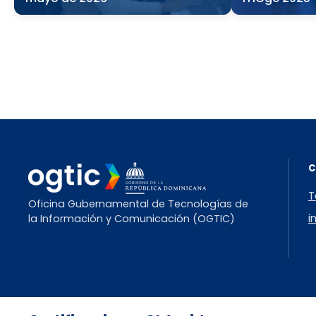
T
Oficina Gubernamental de Tecnologías de
i
la Información y Comunicación (OGTIC)