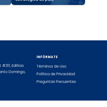
INFÓRMATE
#311, Edificio
Términos de Uso
 Santo Domingo,
Política de Privacidad
Preguntas Frecuentes