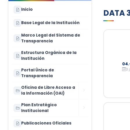
Inicio
DATA 3
Base Legal de la Institución
Marco Legal del Sistema de
Transparencia
Estructura Orgánica de la
Institución
04.
3 
Portal Único de
Transparencia
Oficina de Libre Acceso a
la Información (OAI)
Plan Estratégico
Institucional
Publicaciones Oficiales