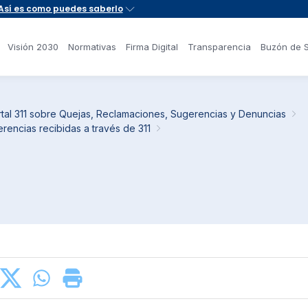
Visión 2030
Normativas
Firma Digital
Transparencia
Buzón de 
rtal 311 sobre Quejas, Reclamaciones, Sugerencias y Denuncias
rencias recibidas a través de 311