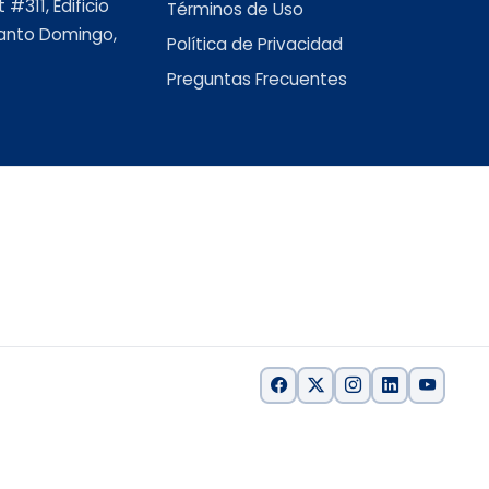
#311, Edificio
Términos de Uso
 Santo Domingo,
Política de Privacidad
Preguntas Frecuentes