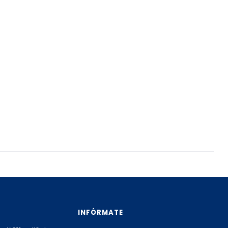
INFÓRMATE