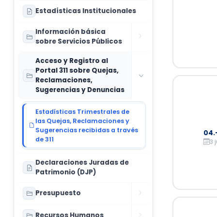
Estadísticas Institucionales
Información básica
sobre Servicios Públicos
Acceso y Registro al
Portal 311 sobre Quejas,
Reclamaciones,
Sugerencias y Denuncias
Estadísticas Trimestrales de
las Quejas, Reclamaciones y
Sugerencias recibidas a través
04.
de 311
3 
Declaraciones Juradas de
Patrimonio (DJP)
Presupuesto
Recursos Humanos