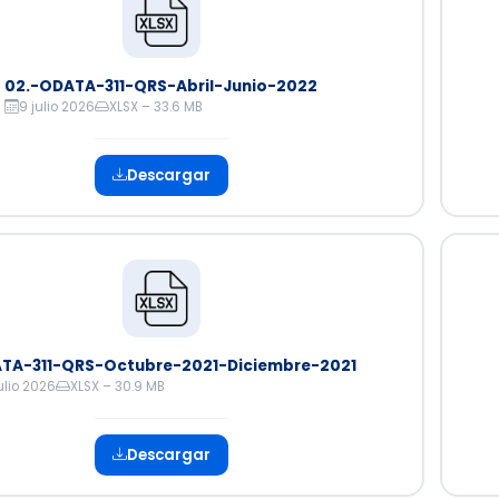
02.-ODATA-311-QRS-Abril-Junio-2022
9 julio 2026
XLSX – 33.6 MB
Descargar
TA-311-QRS-Octubre-2021-Diciembre-2021
ulio 2026
XLSX – 30.9 MB
Descargar