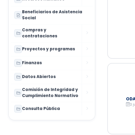
Beneficiarios de Asistencia
Social
Compras y
contrataciones
Proyectos y programas
Finanzas
Datos Abiertos
Comisión de Integridad y
Cumplimiento Normativo
ODA
3 j
Consulta Pública