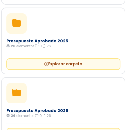
Presupuesto Aprobado 2025
26
elementos
·
0
·
26
Explorar carpeta
Presupuesto Aprobado 2025
26
elementos
·
0
·
26