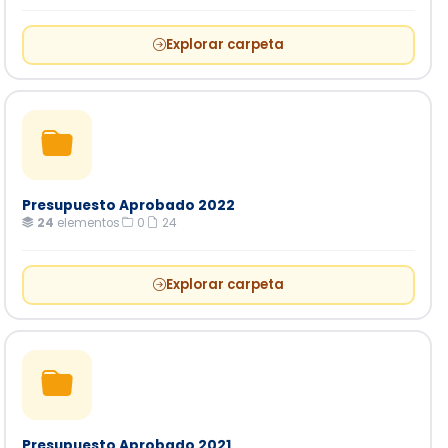
Explorar carpeta
Presupuesto Aprobado 2022
24
elementos
·
0
·
24
Explorar carpeta
Presupuesto Aprobado 2021