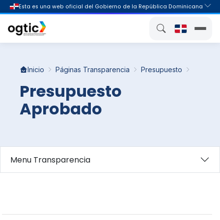
Inicio
Páginas Transparencia
Presupuesto
Presupuesto
Aprobado
Menu Transparencia