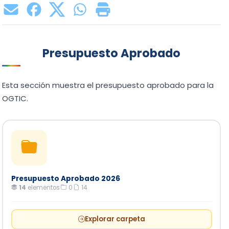
Presupuesto Aprobado
Esta sección muestra el presupuesto aprobado para la
OGTIC.
Presupuesto Aprobado 2026
14
elementos
·
0
·
14
Explorar carpeta