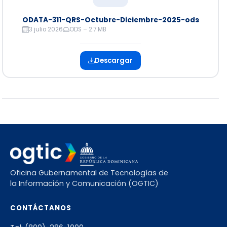
ODATA-311-QRS-Octubre-Diciembre-2025-ods
3 julio 2026
ODS – 2.7 MB
Descargar
Oficina Gubernamental de Tecnologías de
la Información y Comunicación (OGTIC)
CONTÁCTANOS