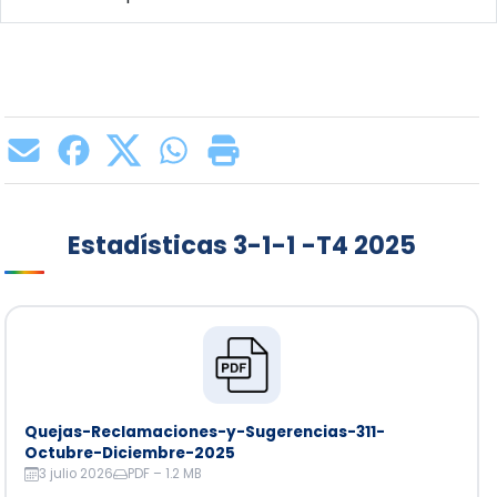
Estadísticas 3-1-1 -T4 2025
Quejas-Reclamaciones-y-Sugerencias-311-
Octubre-Diciembre-2025
3 julio 2026
PDF – 1.2 MB