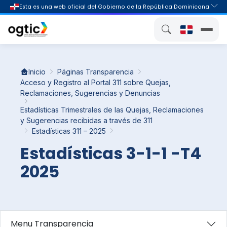
Inicio
Páginas Transparencia
Acceso y Registro al Portal 311 sobre Quejas,
Reclamaciones, Sugerencias y Denuncias
Estadísticas Trimestrales de las Quejas, Reclamaciones
y Sugerencias recibidas a través de 311
Estadísticas 311 – 2025
Estadísticas 3-1-1 -T4
2025
Menu Transparencia