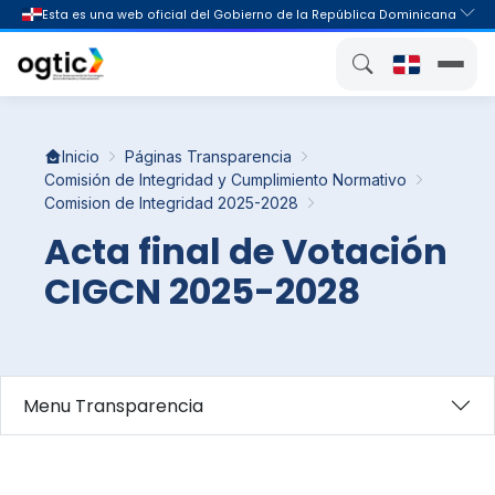
Inicio
Páginas Transparencia
Comisión de Integridad y Cumplimiento Normativo
Comision de Integridad 2025-2028
Acta final de Votación
CIGCN 2025-2028
Menu Transparencia