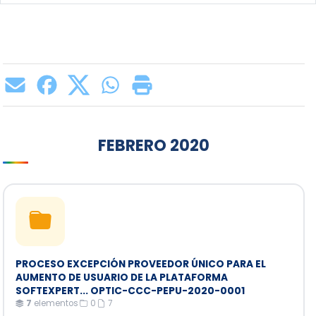
FEBRERO 2020
PROCESO EXCEPCIÓN PROVEEDOR ÚNICO PARA EL
AUMENTO DE USUARIO DE LA PLATAFORMA
SOFTEXPERT... OPTIC-CCC-PEPU-2020-0001
7
elementos
·
0
·
7