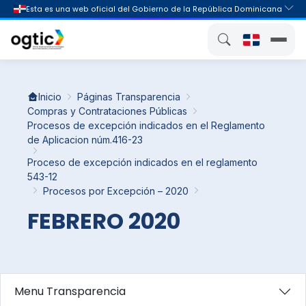
Inicio
Páginas Transparencia
Compras y Contrataciones Públicas
Procesos de excepción indicados en el Reglamento
de Aplicacion núm.416-23
Proceso de excepción indicados en el reglamento
543-12
Procesos por Excepción – 2020
FEBRERO 2020
Menu Transparencia