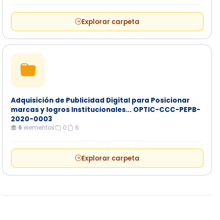
Explorar carpeta
Adquisición de Publicidad Digital para Posicionar
marcas y logros Institucionales... OPTIC-CCC-PEPB-
2020-0003
6
elementos
·
0
·
6
Explorar carpeta