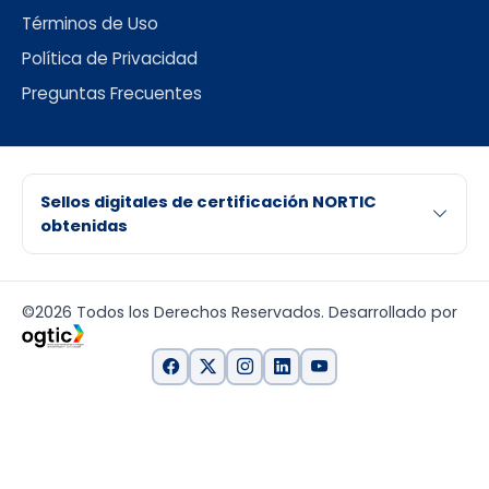
Términos de Uso
Política de Privacidad
Preguntas Frecuentes
Sellos digitales de certificación NORTIC
obtenidas
©2026 Todos los Derechos Reservados. Desarrollado por