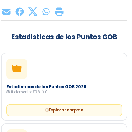
Estadísticas de los Puntos GOB
Estadísticas de los Puntos GOB 2026
8
elementos
·
8
·
0
Explorar carpeta