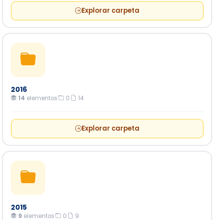
Explorar carpeta
2016
14
elementos
·
0
·
14
Explorar carpeta
2015
9
elementos
·
0
·
9