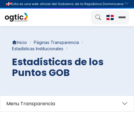
Inicio
Páginas Transparencia
Estadísticas Institucionales
Estadísticas de los
Puntos GOB
Menu Transparencia