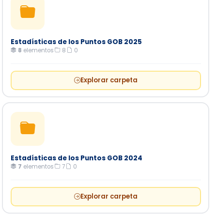
Estadísticas de los Puntos GOB 2025
8
elementos
·
8
·
0
Explorar carpeta
Estadísticas de los Puntos GOB 2024
7
elementos
·
7
·
0
Explorar carpeta