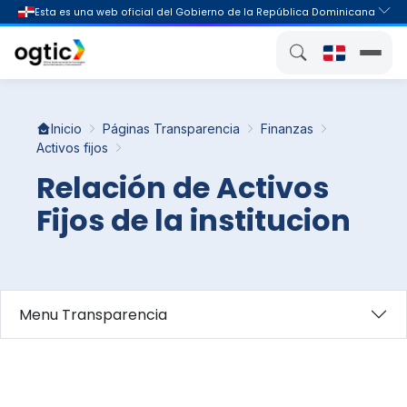
Inicio
Páginas Transparencia
Finanzas
Activos fijos
Relación de Activos
Fijos de la institucion
Menu Transparencia