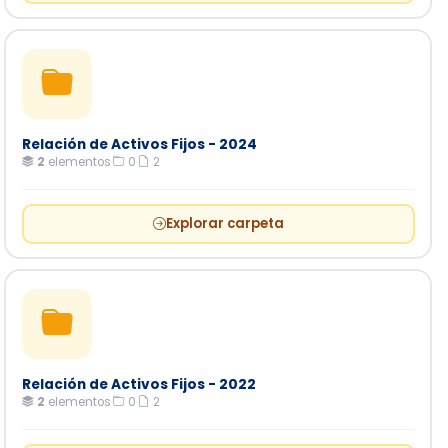
Relación de Activos Fijos - 2024
2
elementos
·
0
·
2
Explorar carpeta
Relación de Activos Fijos - 2022
2
elementos
·
0
·
2