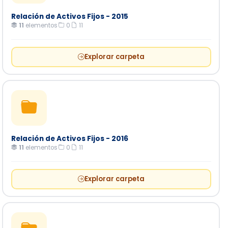
Relación de Activos Fijos - 2015
11
elementos
·
0
·
11
Explorar carpeta
Relación de Activos Fijos - 2016
11
elementos
·
0
·
11
Explorar carpeta