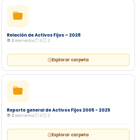
Relación de Activos Fijos – 2026
2
elementos
·
0
·
2
Explorar carpeta
Reporte general de Activos Fijos 2005 - 2025
2
elementos
·
0
·
2
Explorar carpeta