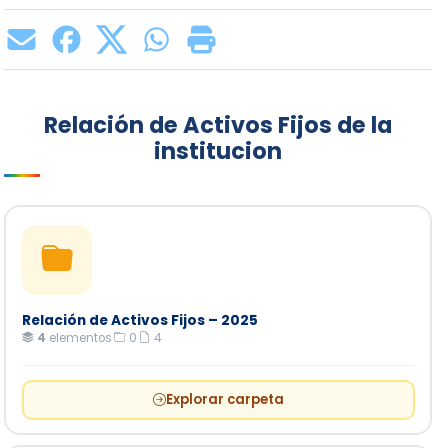
Relación de Activos Fijos de la
institucion
Relación de Activos Fijos – 2025
4
elementos
·
0
·
4
Explorar carpeta