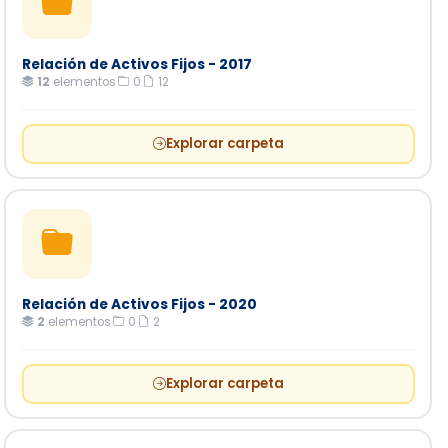
Relación de Activos Fijos - 2017
12
elementos
·
0
·
12
Explorar carpeta
Relación de Activos Fijos - 2020
2
elementos
·
0
·
2
Explorar carpeta