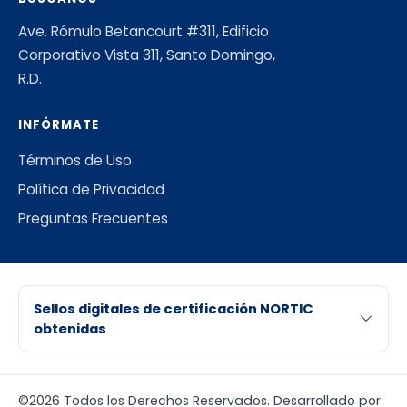
Ave. Rómulo Betancourt #311, Edificio
Corporativo Vista 311, Santo Domingo,
R.D.
INFÓRMATE
Términos de Uso
Política de Privacidad
Preguntas Frecuentes
Sellos digitales de certificación NORTIC
obtenidas
©2026 Todos los Derechos Reservados. Desarrollado por