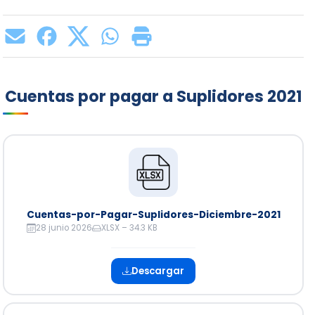
Cuentas por pagar a Suplidores 2021
Cuentas-por-Pagar-Suplidores-Diciembre-2021
28 junio 2026
XLSX – 34.3 KB
Descargar