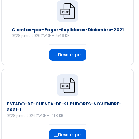
Cuentas-por-Pagar-Suplidores-Diciembre-2021
28 junio 2026
PDF – 154.9 KB
Descargar
ESTADO-DE-CUENTA-DE-SUPLIDORES-NOVIEMBRE-
2021-1
28 junio 2026
PDF – 141.8 KB
Descargar