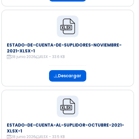
ESTADO-DE-CUENTA-DE-SUPLIDORES-NOVIEMBRE-
2021-XLSX-1
28 junio 2026
XLSX – 33.6 KB
Descargar
ESTADO-DE-CUENTA-AL-SUPLIDOR-OCTUBRE-2021-
XLSX-1
28 junio 2026
XLSX – 33.5 KB