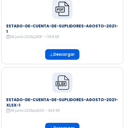
ESTADO-DE-CUENTA-DE-SUPLIDORES-AGOSTO-2021-
1
28 junio 2026
PDF – 178.8 KB
Descargar
ESTADO-DE-CUENTA-DE-SUPLIDORES-AGOSTO-2021-
XLSX-1
28 junio 2026
XLSX – 34.0 KB