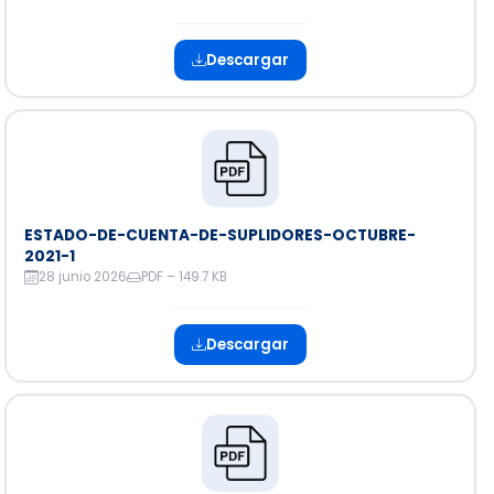
Descargar
ESTADO-DE-CUENTA-DE-SUPLIDORES-OCTUBRE-
2021-1
28 junio 2026
PDF – 149.7 KB
Descargar