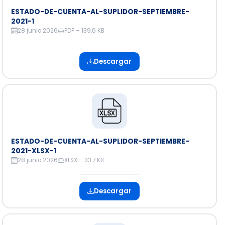
ESTADO-DE-CUENTA-AL-SUPLIDOR-SEPTIEMBRE-
2021-1
28 junio 2026
PDF – 139.6 KB
Descargar
ESTADO-DE-CUENTA-AL-SUPLIDOR-SEPTIEMBRE-
2021-XLSX-1
28 junio 2026
XLSX – 33.7 KB
Descargar