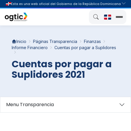
Inicio
Páginas Transparencia
Finanzas
Informe Financiero
Cuentas por pagar a Suplidores
Cuentas por pagar a
Suplidores 2021
Menu Transparencia