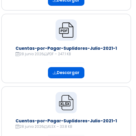
Descargar
Cuentas-por-Pagar-Suplidores-Julio-2021-1
28 junio 2026
PDF – 247.1 KB
Descargar
Cuentas-por-Pagar-Suplidores-Julio-2021-1
28 junio 2026
XLSX – 33.8 KB