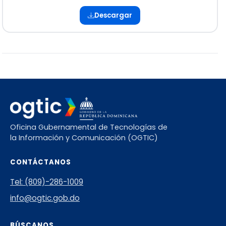
Descargar
Oficina Gubernamental de Tecnologías de
la Información y Comunicación (OGTIC)
CONTÁCTANOS
Tel: (809)-286-1009
info@ogtic.gob.do
BÚSCANOS