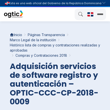
Inicio
Páginas Transparencia
Marco Legal de la institución
Histórico lista de compras y contrataciones realizadas y
aprobadas
Compras y Contrataciones 2018
Adquisición servicios
de software registro y
autenticación –
OPTIC-CCC-CP-2018-
0009