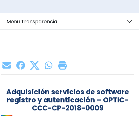
Menu Transparencia
Adquisición servicios de software
registro y autenticación – OPTIC-
CCC-CP-2018-0009