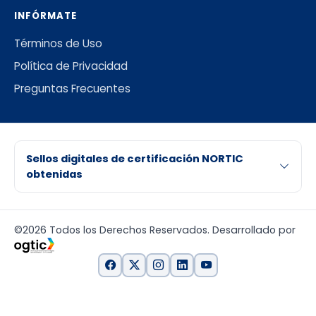
INFÓRMATE
Términos de Uso
Política de Privacidad
Preguntas Frecuentes
Sellos digitales de certificación NORTIC
obtenidas
©2026 Todos los Derechos Reservados. Desarrollado por