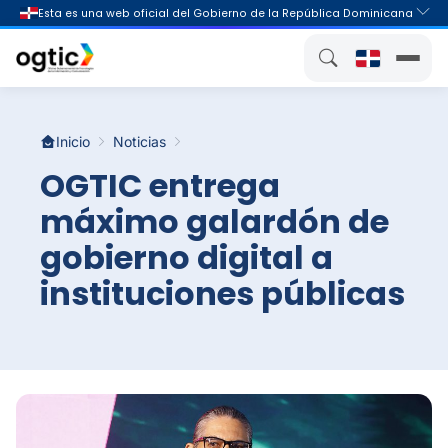
Inicio
Noticias
OGTIC entrega
máximo galardón de
gobierno digital a
instituciones públicas