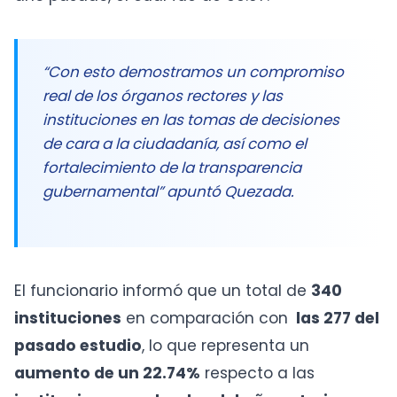
“Con esto demostramos un compromiso
real de los órganos rectores y las
instituciones en las tomas de decisiones
de cara a la ciudadanía, así como el
fortalecimiento de la transparencia
gubernamental” apuntó Quezada.
El funcionario informó que un total de
340
instituciones
en comparación con
las 277 del
pasado estudio
, lo que representa un
aumento de un 22.74%
respecto a las