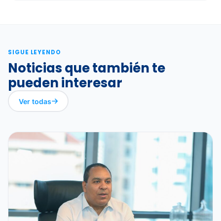
SIGUE LEYENDO
Noticias que también te
pueden interesar
Ver todas