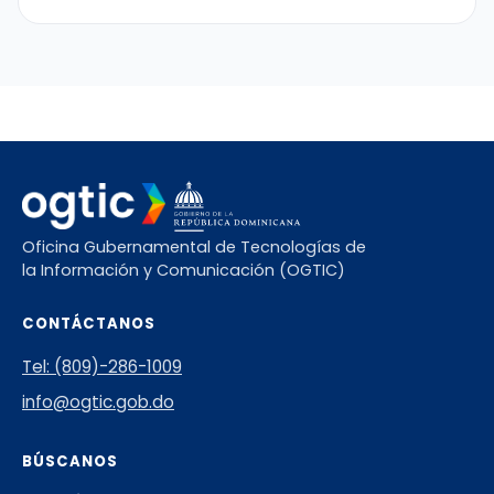
Oficina Gubernamental de Tecnologías de
la Información y Comunicación (OGTIC)
CONTÁCTANOS
Tel: (809)-286-1009
info@ogtic.gob.do
BÚSCANOS