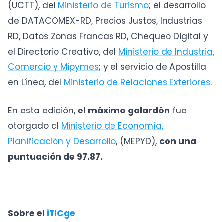
(UCTT), del
Ministerio de Turismo
; el desarrollo
de DATACOMEX-RD, Precios Justos, Industrias
RD, Datos Zonas Francas RD, Chequeo Digital y
el Directorio Creativo, del
Ministerio de Industria,
Comercio y Mipymes
; y el servicio de Apostilla
en Línea, del
Ministerio de Relaciones Exteriores
.
En esta edición,
el máximo galardón
fue
otorgado al
Ministerio de Economía,
Planificación y Desarrollo
, (MEPYD),
con una
puntuación de 97.87.
Sobre el
iTICge