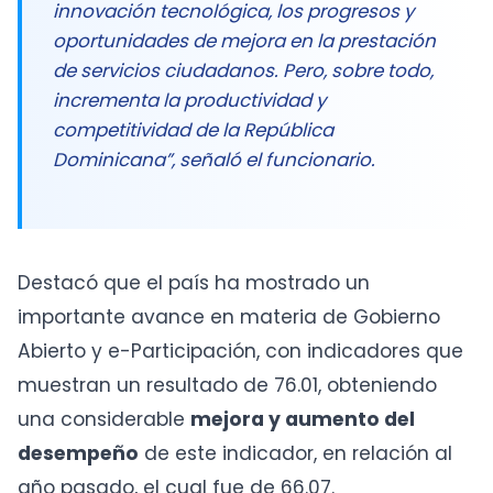
innovación tecnológica, los progresos y
oportunidades de mejora en la prestación
de servicios ciudadanos. Pero, sobre todo,
incrementa la productividad y
competitividad de la República
Dominicana”, señaló el funcionario.
Destacó que el país ha mostrado un
importante avance en materia de Gobierno
Abierto y e-Participación, con indicadores que
muestran un resultado de 76.01, obteniendo
una considerable
mejora y aumento del
desempeño
de este indicador, en relación al
año pasado, el cual fue de 66.07.