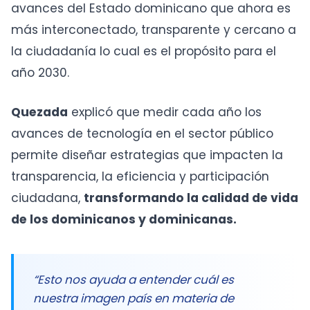
avances del Estado dominicano que ahora es
más interconectado, transparente y cercano a
la ciudadanía lo cual es el propósito para el
año 2030.
Quezada
explicó que medir cada año los
avances de tecnología en el sector público
permite diseñar estrategias que impacten la
transparencia, la eficiencia y participación
ciudadana,
transformando la calidad de vida
de los dominicanos y dominicanas.
“Esto nos ayuda a entender cuál es
nuestra imagen país en materia de