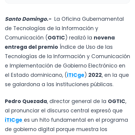
Santo Domingo.-
La Oficina Gubernamental
de Tecnologías de la Información y
Comunicación (
OGTIC
) realizó la
novena
entrega del premio
Índice de Uso de las
Tecnologías de la Información y Comunicación
e Implementación de Gobierno Electrónico en
el Estado dominicano, (
iTICge
)
2022
, en la que
se galardona a las instituciones públicas.
Pedro Quezada
, director general de la
OGTIC
,
al pronunciar el discurso central expresó que
iTICge
es un hito fundamental en el programa
de gobierno digital porque muestra los