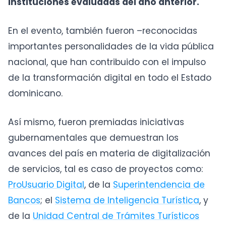
instituciones evaluadas del año anterior.
En el evento, también fueron –reconocidas
importantes personalidades de la vida pública
nacional, que han contribuido con el impulso
de la transformación digital en todo el Estado
dominicano.
Así mismo, fueron premiadas iniciativas
gubernamentales que demuestran los
avances del país en materia de digitalización
de servicios, tal es caso de proyectos como:
ProUsuario Digital
, de la
Superintendencia de
Bancos
; el
Sistema de Inteligencia Turística
, y
de la
Unidad Central de Trámites Turísticos