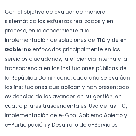
Con el objetivo de evaluar de manera
sistemática los esfuerzos realizados y en
proceso, en lo concerniente a la
implementación de soluciones de
TIC
y de
e-
Gobierno
enfocados principalmente en los
servicios ciudadanos, la eficiencia interna y la
transparencia en las instituciones públicas de
la República Dominicana, cada año se evalúan
las instituciones que aplican y han presentado
evidencias de los avances en su gestión, en
cuatro pilares trascendentales: Uso de las TIC,
Implementación de e-Gob, Gobierno Abierto y
e-Participación y Desarrollo de e-Servicios.