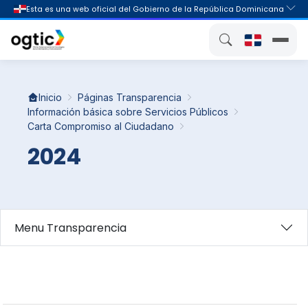
Inicio
Páginas Transparencia
Información básica sobre Servicios Públicos
Carta Compromiso al Ciudadano
2024
Menu Transparencia