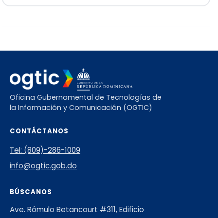
Oficina Gubernamental de Tecnologías de
la Información y Comunicación (OGTIC)
CONTÁCTANOS
Tel: (809)-286-1009
info@ogtic.gob.do
BÚSCANOS
Ave. Rómulo Betancourt #311, Edificio