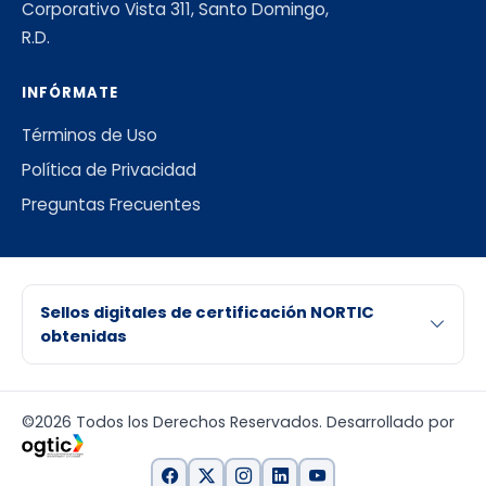
Corporativo Vista 311, Santo Domingo,
R.D.
INFÓRMATE
Términos de Uso
Política de Privacidad
Preguntas Frecuentes
Sellos digitales de certificación NORTIC
obtenidas
©2026 Todos los Derechos Reservados. Desarrollado por