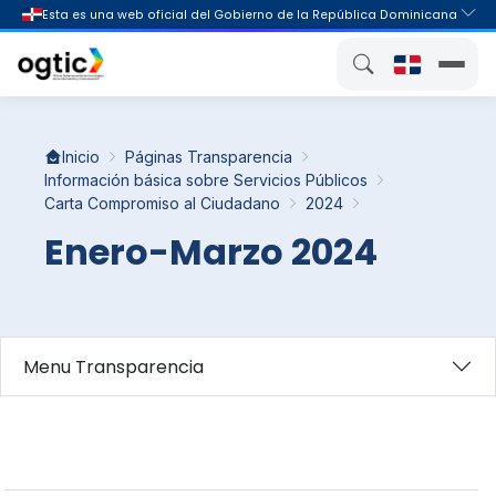
Inicio
Páginas Transparencia
Información básica sobre Servicios Públicos
Carta Compromiso al Ciudadano
2024
Enero-Marzo 2024
Menu Transparencia