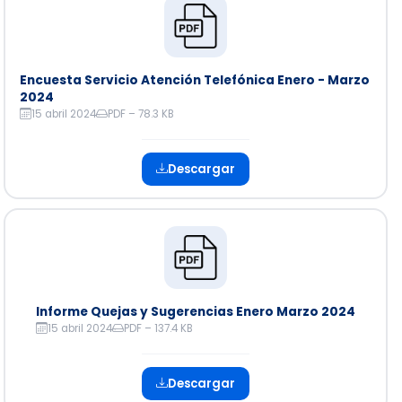
Encuesta Servicio Atención Telefónica Enero - Marzo
2024
15 abril 2024
PDF – 78.3 KB
Descargar
Informe Quejas y Sugerencias Enero Marzo 2024
15 abril 2024
PDF – 137.4 KB
Descargar