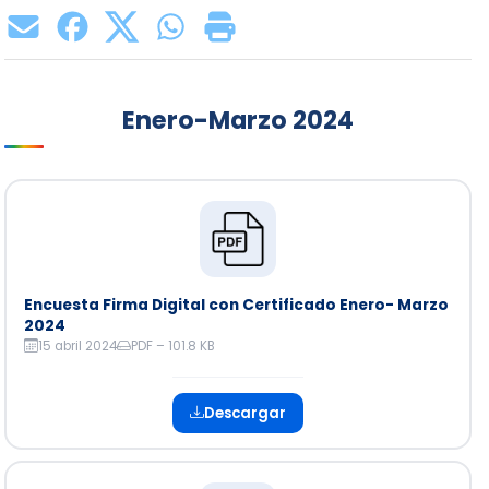
Enero-Marzo 2024
Encuesta Firma Digital con Certificado Enero- Marzo
2024
15 abril 2024
PDF – 101.8 KB
Descargar